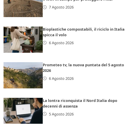
7 Agosto 2026
Bioplastiche compostabili, il riciclo in Italia
spicca il volo
6 Agosto 2026
Prometeo tv, la nuova puntata del 5 agosto
2026
6 Agosto 2026
La lontra riconquista il Nord Italia dopo
decenni di assenza
5 Agosto 2026