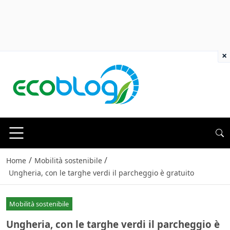
×
/
/
Home
Mobilità sostenibile
Ungheria, con le targhe verdi il parcheggio è gratuito
Mobilità sostenibile
Ungheria, con le targhe verdi il parcheggio è