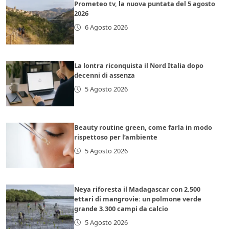
Prometeo tv, la nuova puntata del 5 agosto
2026
6 Agosto 2026
La lontra riconquista il Nord Italia dopo
decenni di assenza
5 Agosto 2026
Beauty routine green, come farla in modo
rispettoso per l’ambiente
5 Agosto 2026
Neya riforesta il Madagascar con 2.500
ettari di mangrovie: un polmone verde
grande 3.300 campi da calcio
5 Agosto 2026