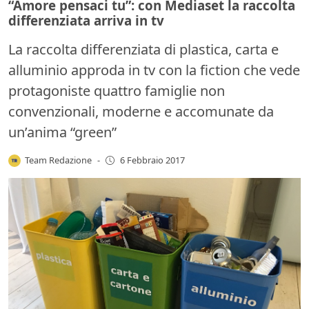
“Amore pensaci tu”: con Mediaset la raccolta
differenziata arriva in tv
La raccolta differenziata di plastica, carta e
alluminio approda in tv con la fiction che vede
protagoniste quattro famiglie non
convenzionali, moderne e accomunate da
un’anima “green”
Team Redazione
-
6 Febbraio 2017