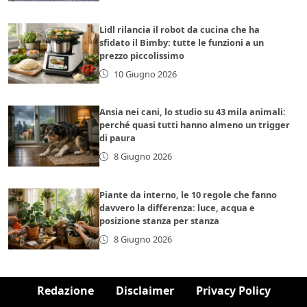
Lidl rilancia il robot da cucina che ha
sfidato il Bimby: tutte le funzioni a un
prezzo piccolissimo
10 Giugno 2026
Ansia nei cani, lo studio su 43 mila animali:
perché quasi tutti hanno almeno un trigger
di paura
8 Giugno 2026
Piante da interno, le 10 regole che fanno
davvero la differenza: luce, acqua e
posizione stanza per stanza
8 Giugno 2026
Redazione
Disclaimer
Privacy Policy