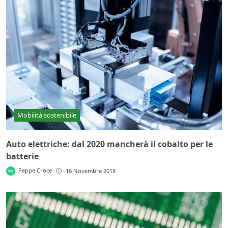
Mobilità sostenibile
Auto elettriche: dal 2020 mancherà il cobalto per le
batterie
Peppe Croce
16 Novembre 2018