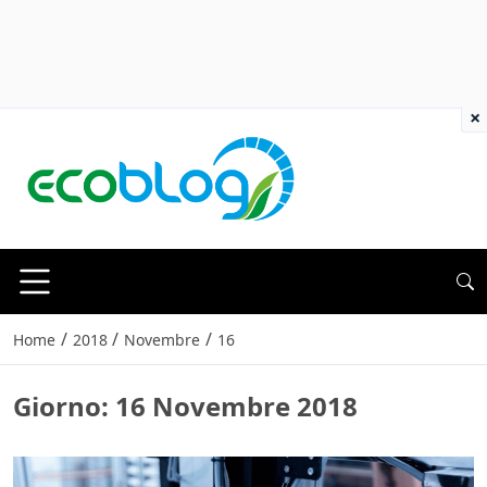
×
/
/
/
Home
2018
Novembre
16
Giorno:
16 Novembre 2018