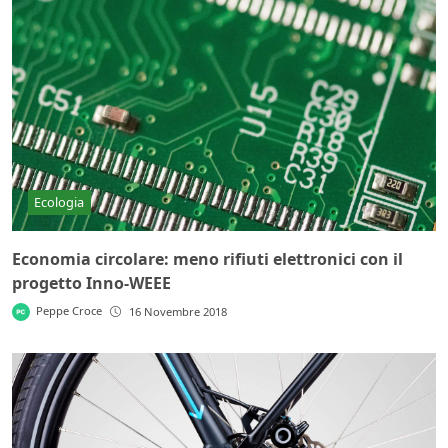
Ecologia
Economia circolare: meno rifiuti elettronici con il
progetto Inno-WEEE
Peppe Croce
16 Novembre 2018