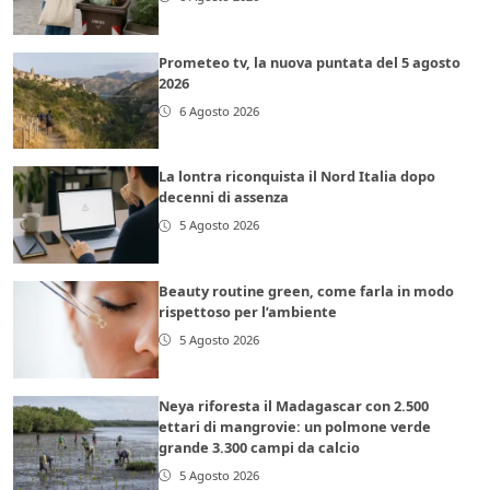
Prometeo tv, la nuova puntata del 5 agosto
2026
6 Agosto 2026
La lontra riconquista il Nord Italia dopo
decenni di assenza
5 Agosto 2026
Beauty routine green, come farla in modo
rispettoso per l’ambiente
5 Agosto 2026
Neya riforesta il Madagascar con 2.500
ettari di mangrovie: un polmone verde
grande 3.300 campi da calcio
5 Agosto 2026