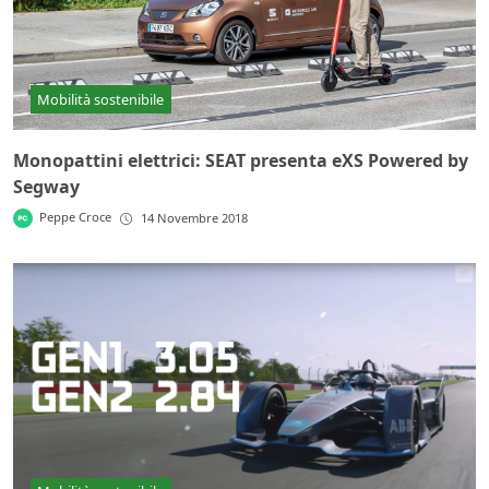
Mobilità sostenibile
Monopattini elettrici: SEAT presenta eXS Powered by
Segway
Peppe Croce
14 Novembre 2018