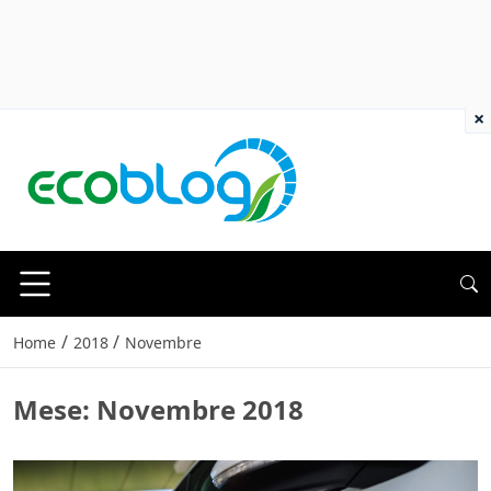
×
/
/
Home
2018
Novembre
Mese:
Novembre 2018