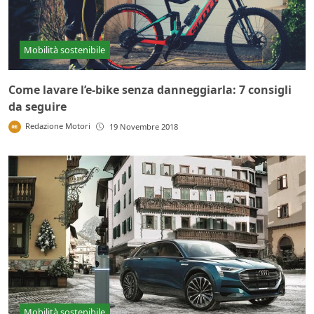
Mobilità sostenibile
Come lavare l’e-bike senza danneggiarla: 7 consigli
da seguire
Redazione Motori
19 Novembre 2018
Mobilità sostenibile