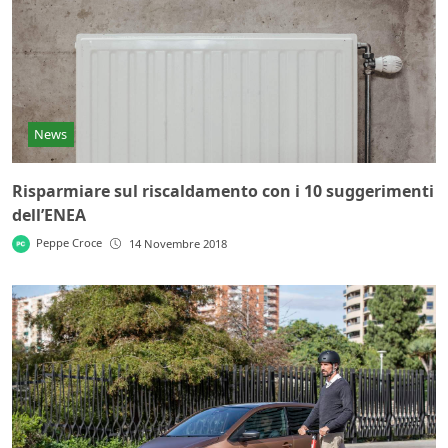
News
Risparmiare sul riscaldamento con i 10 suggerimenti
dell’ENEA
Peppe Croce
14 Novembre 2018