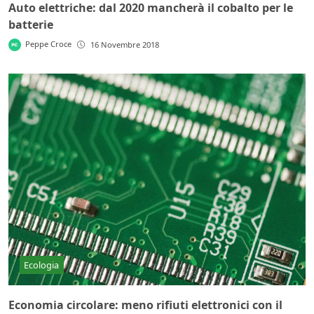
Auto elettriche: dal 2020 mancherà il cobalto per le
batterie
Peppe Croce
16 Novembre 2018
Ecologia
Economia circolare: meno rifiuti elettronici con il