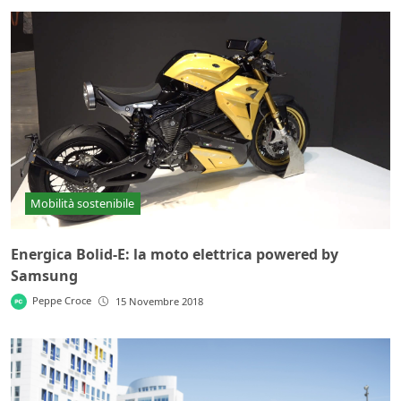
Mobilità sostenibile
Energica Bolid-E: la moto elettrica powered by
Samsung
Peppe Croce
15 Novembre 2018