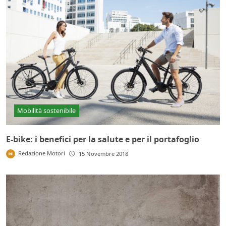
Mobilità sostenibile
E-bike: i benefici per la salute e per il portafoglio
Redazione Motori
15 Novembre 2018