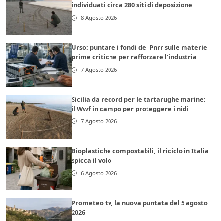
individuati circa 280 siti di deposizione
8 Agosto 2026
Urso: puntare i fondi del Pnrr sulle materie
prime critiche per rafforzare l’industria
7 Agosto 2026
Sicilia da record per le tartarughe marine:
il Wwf in campo per proteggere i nidi
7 Agosto 2026
Bioplastiche compostabili, il riciclo in Italia
spicca il volo
6 Agosto 2026
Prometeo tv, la nuova puntata del 5 agosto
2026