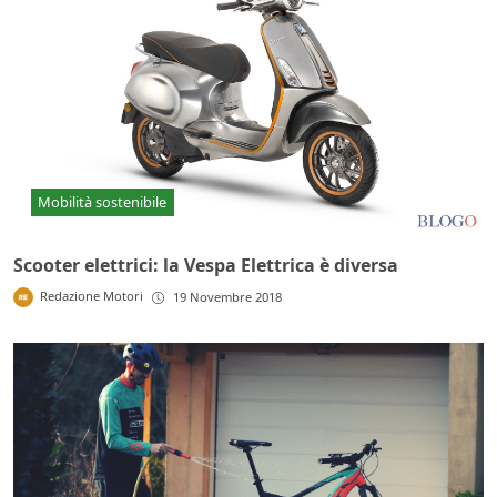
Mobilità sostenibile
Scooter elettrici: la Vespa Elettrica è diversa
Redazione Motori
19 Novembre 2018