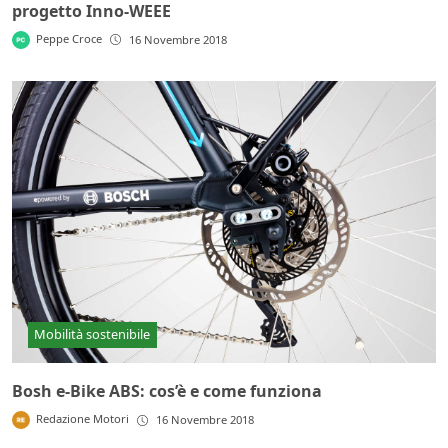
progetto Inno-WEEE
Peppe Croce
16 Novembre 2018
Mobilità sostenibile
Bosh e-Bike ABS: cos’è e come funziona
Redazione Motori
16 Novembre 2018