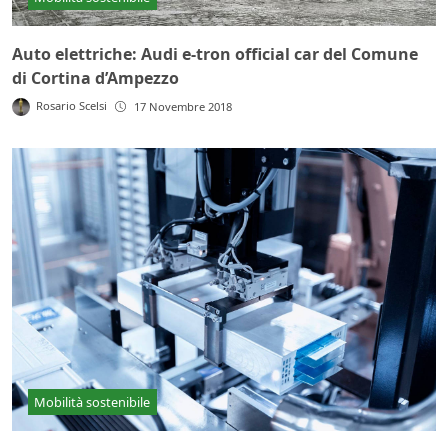
Auto elettriche: Audi e-tron official car del Comune
di Cortina d’Ampezzo
Rosario Scelsi
17 Novembre 2018
Mobilità sostenibile