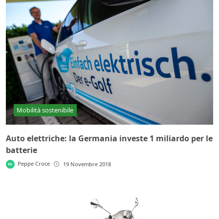
Mobilità sostenibile
Auto elettriche: la Germania investe 1 miliardo per le
batterie
Peppe Croce
19 Novembre 2018