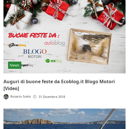
News
Auguri di buone feste da Ecoblog.it Blogo Motori
[Video]
Rosario Scelsi
31 Dicembre 2018