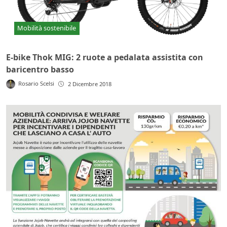
Mobilità sostenibile
E-bike Thok MIG: 2 ruote a pedalata assistita con
baricentro basso
Rosario Scelsi
2 Dicembre 2018