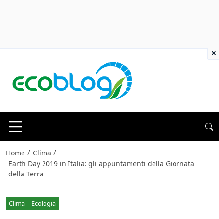
×
/
/
Home
Clima
Earth Day 2019 in Italia: gli appuntamenti della Giornata
della Terra
Clima
Ecologia