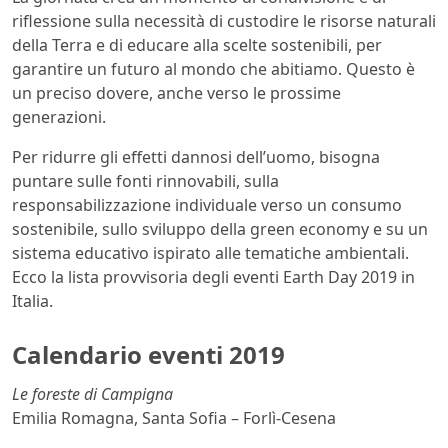
riflessione sulla necessità di custodire le risorse naturali
della Terra e di educare alla scelte sostenibili, per
garantire un futuro al mondo che abitiamo. Questo è
un preciso dovere, anche verso le prossime
generazioni.
Per ridurre gli effetti dannosi dell’uomo, bisogna
puntare sulle fonti rinnovabili, sulla
responsabilizzazione individuale verso un consumo
sostenibile, sullo sviluppo della green economy e su un
sistema educativo ispirato alle tematiche ambientali.
Ecco la lista provvisoria degli eventi Earth Day 2019 in
Italia.
Calendario eventi 2019
Le foreste di Campigna
Emilia Romagna, Santa Sofia – Forlì-Cesena