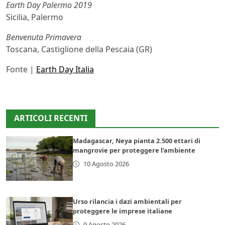
Earth Day Palermo 2019
Sicilia, Palermo
Benvenuta Primavera
Toscana, Castiglione della Pescaia (GR)
Fonte |
Earth Day Italia
ARTICOLI RECENTI
Madagascar, Neya pianta 2.500 ettari di
mangrovie per proteggere l’ambiente
10 Agosto 2026
Urso rilancia i dazi ambientali per
proteggere le imprese italiane
9 Agosto 2026