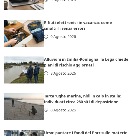
Rifiuti elettronici in vacanza: come
smaltirli senza errori
9 Agosto 2026
Alluvioni in Emilia-Romagna, la Lega chiede
piani di rischio aggiornati
8 Agosto 2026
Tartarughe marine, nidi in calo in Italia:
individuati circa 280 siti di deposizione
8 Agosto 2026
Urso: puntare i fondi del Pnrr sulle materie