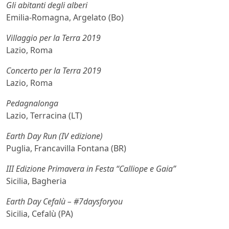
Gli abitanti degli alberi
Emilia-Romagna, Argelato (Bo)
Villaggio per la Terra 2019
Lazio, Roma
Concerto per la Terra 2019
Lazio, Roma
Pedagnalonga
Lazio, Terracina (LT)
Earth Day Run (IV edizione)
Puglia, Francavilla Fontana (BR)
III Edizione Primavera in Festa “Calliope e Gaia”
Sicilia, Bagheria
Earth Day Cefalù – #7daysforyou
Sicilia, Cefalù (PA)