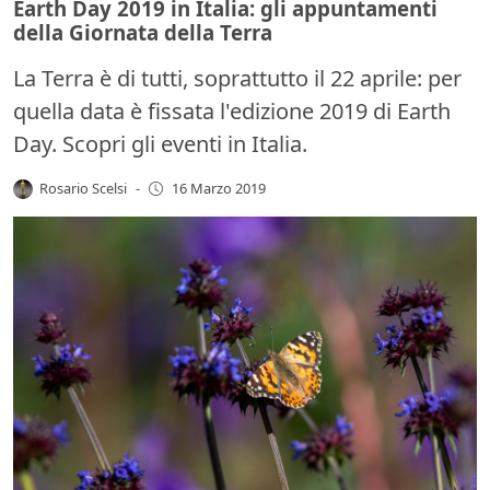
Earth Day 2019 in Italia: gli appuntamenti
della Giornata della Terra
La Terra è di tutti, soprattutto il 22 aprile: per
quella data è fissata l'edizione 2019 di Earth
Day. Scopri gli eventi in Italia.
Rosario Scelsi
-
16 Marzo 2019