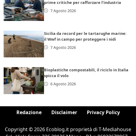
prime critiche per rafforzare l’industria
7 Agosto 2026
Sicilia da record per le tartarughe marine:
il Wwf in campo per proteggere i nidi
7 Agosto 2026
Bioplastiche compostabili, il riciclo in Italia
spicca il volo
6 Agosto 2026
Redazione
Disclaimer
Privacy Policy
Copyright © 2026 Ecoblog.it proprietà di T-Mediahouse