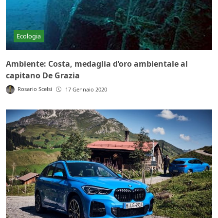
Ecologia
Ambiente: Costa, medaglia d’oro ambientale al
capitano De Grazia
Rosario Scelsi
17 Gennaio 2020