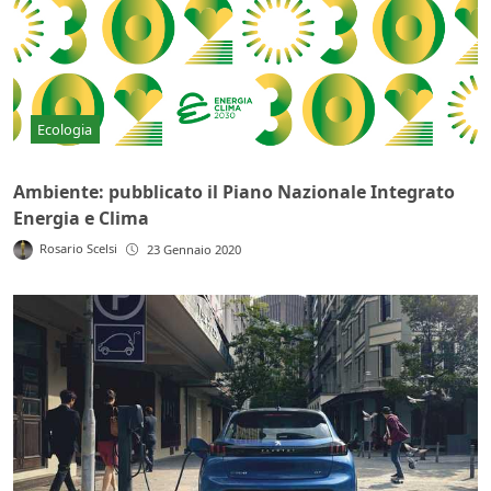
Ecologia
Ambiente: pubblicato il Piano Nazionale Integrato
Energia e Clima
Rosario Scelsi
23 Gennaio 2020