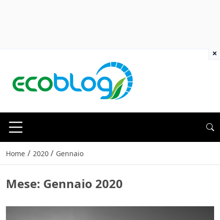
×
/
/
Home
2020
Gennaio
Mese:
Gennaio 2020