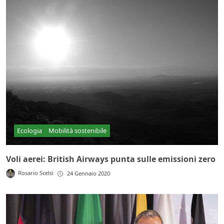
Ecologia
Mobilità sostenibile
Voli aerei: British Airways punta sulle emissioni zero
Rosario Scelsi
24 Gennaio 2020