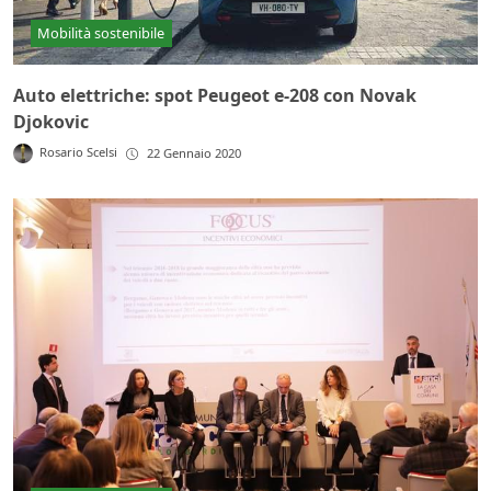
Mobilità sostenibile
Auto elettriche: spot Peugeot e-208 con Novak
Djokovic
Rosario Scelsi
22 Gennaio 2020