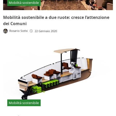
Mobilità sostenibile
Mobilità sostenibile a due ruote: cresce l’attenzione
dei Comuni
Rosario Scelsi
22 Gennaio 2020
Mobilità sostenibile