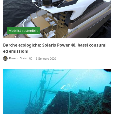
Mobilità sostenibile
Barche ecologiche: Solaris Power 48, bassi consumi
ed emissioni
Rosario Scelsi
19 Gennaio 2020