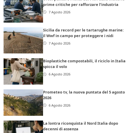
prime critiche per rafforzare l’industria
7 Agosto 2026
Sicilia da record per le tartarughe marine:
il Wwf in campo per proteggere i nidi
7 Agosto 2026
Bioplastiche compostabili, il riciclo in Italia
spicca il volo
6 Agosto 2026
Prometeo tv, la nuova puntata del 5 agosto
2026
6 Agosto 2026
La lontra riconquista il Nord Italia dopo
decenni di assenza