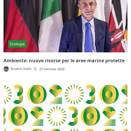
Ecologia
Ambiente: nuove risorse per le aree marine protette
Rosario Scelsi
23 Gennaio 2020