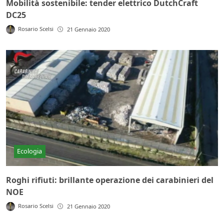
Mobilità sostenibile: tender elettrico DutchCraft
DC25
Rosario Scelsi
21 Gennaio 2020
Ecologia
Roghi rifiuti: brillante operazione dei carabinieri del
NOE
Rosario Scelsi
21 Gennaio 2020