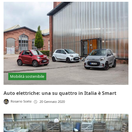
Mobilità sostenibile
Auto elettriche: una su quattro in Italia è Smart
Rosario Scelsi
20 Gennaio 2020