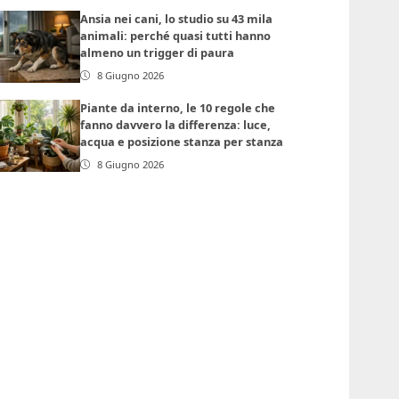
Ansia nei cani, lo studio su 43 mila
animali: perché quasi tutti hanno
almeno un trigger di paura
8 Giugno 2026
Piante da interno, le 10 regole che
fanno davvero la differenza: luce,
acqua e posizione stanza per stanza
8 Giugno 2026