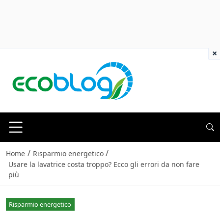
×
/
/
Home
Risparmio energetico
Usare la lavatrice costa troppo? Ecco gli errori da non fare
più
Risparmio energetico