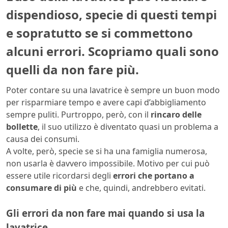
dispendioso, specie di questi tempi
e sopratutto se si commettono
alcuni errori. Scopriamo quali sono
quelli da non fare più.
Poter contare su una lavatrice è sempre un buon modo
per risparmiare tempo e avere capi d’abbigliamento
sempre puliti. Purtroppo, però, con il
rincaro delle
bollette
, il suo utilizzo è diventato quasi un problema a
causa dei consumi.
A volte, però, specie se si ha una famiglia numerosa,
non usarla è davvero impossibile. Motivo per cui può
essere utile ricordarsi degli
errori che portano a
consumare di più
e che, quindi, andrebbero evitati.
Gli errori da non fare mai quando si usa la
lavatrice