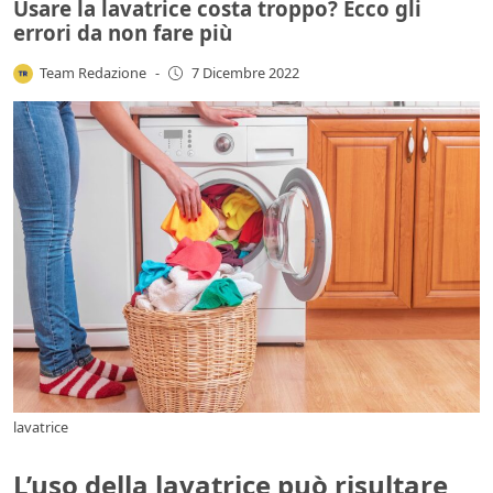
Usare la lavatrice costa troppo? Ecco gli
errori da non fare più
Team Redazione
-
7 Dicembre 2022
lavatrice
L’uso della lavatrice può risultare