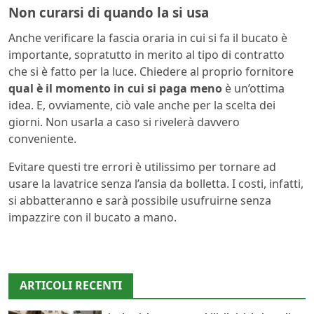
Non curarsi di quando la si usa
Anche verificare la fascia oraria in cui si fa il bucato è
importante, sopratutto in merito al tipo di contratto
che si è fatto per la luce. Chiedere al proprio fornitore
qual è il momento in cui si paga meno
è un’ottima
idea. E, ovviamente, ciò vale anche per la scelta dei
giorni. Non usarla a caso si rivelerà davvero
conveniente.
Evitare questi tre errori è utilissimo per tornare ad
usare la lavatrice senza l’ansia da bolletta. I costi, infatti,
si abbatteranno e sarà possibile usufruirne senza
impazzire con il bucato a mano.
ARTICOLI RECENTI