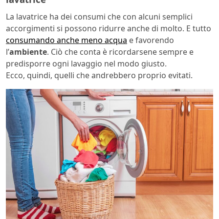
La lavatrice ha dei consumi che con alcuni semplici
accorgimenti si possono ridurre anche di molto. E tutto
consumando anche meno acqua
e favorendo
l’
ambiente
. Ciò che conta è ricordarsene sempre e
predisporre ogni lavaggio nel modo giusto.
Ecco, quindi, quelli che andrebbero proprio evitati.