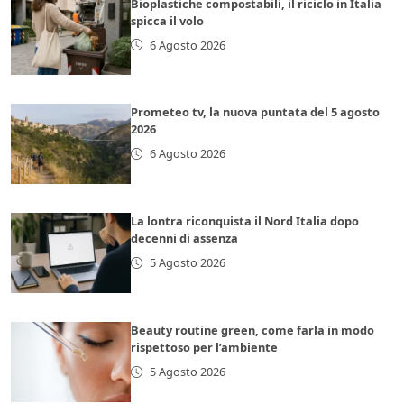
Bioplastiche compostabili, il riciclo in Italia
spicca il volo
6 Agosto 2026
Prometeo tv, la nuova puntata del 5 agosto
2026
6 Agosto 2026
La lontra riconquista il Nord Italia dopo
decenni di assenza
5 Agosto 2026
Beauty routine green, come farla in modo
rispettoso per l’ambiente
5 Agosto 2026