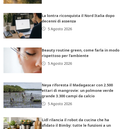
La lontra riconquista il Nord Italia dopo
decenni di assenza
5 Agosto 2026
Beauty routine green, come farla in modo
rispettoso per l’ambiente
5 Agosto 2026
Neya riforesta il Madagascar con 2.500
ettari di mangrovie: un polmone verde
grande 3.300 campi da calcio
5 Agosto 2026
Lidl rilancia il robot da cucina che ha
sfidato il Bimby: tutte le funzioni a un