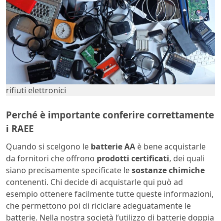
rifiuti elettronici
Perché è importante conferire correttamente
i RAEE
Quando si scelgono le
batterie AA
è bene acquistarle
da fornitori che offrono
prodotti certificati
, dei quali
siano precisamente specificate le
sostanze chimiche
contenenti. Chi decide di acquistarle qui può ad
esempio ottenere facilmente tutte queste informazioni,
che permettono poi di riciclare adeguatamente le
batterie. Nella nostra società l’utilizzo di batterie doppia