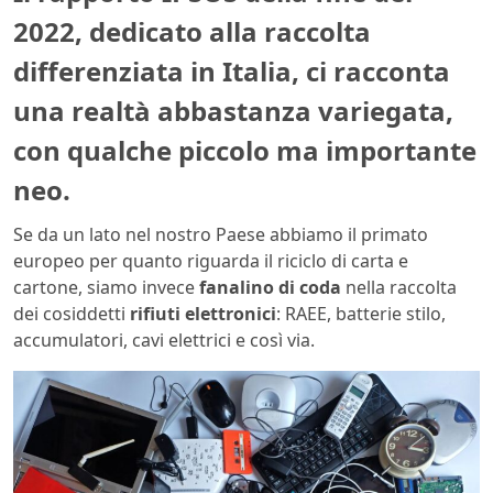
2022, dedicato alla raccolta
differenziata in Italia, ci racconta
una realtà abbastanza variegata,
con qualche piccolo ma importante
neo.
Se da un lato nel nostro Paese abbiamo il primato
europeo per quanto riguarda il riciclo di carta e
cartone, siamo invece
fanalino di coda
nella raccolta
dei cosiddetti
rifiuti elettronici
: RAEE, batterie stilo,
accumulatori, cavi elettrici e così via.