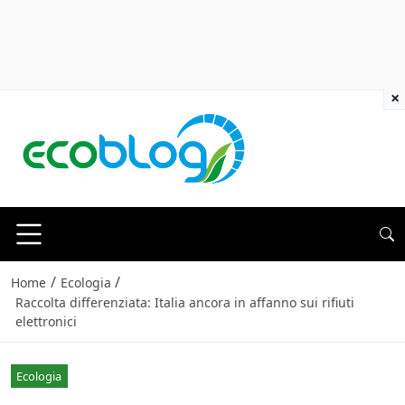
×
/
/
Home
Ecologia
Raccolta differenziata: Italia ancora in affanno sui rifiuti
elettronici
Ecologia