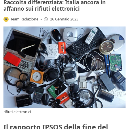
Raccolta differenziata: Italia ancora in
affanno sui rifiuti elettronici
Team Redazione
-
26 Gennaio 2023
rifiuti elettronici
Il rapporto IPSOS della fine del