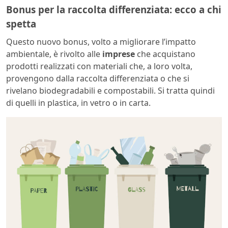
Bonus per la raccolta differenziata: ecco a chi
spetta
Questo nuovo bonus, volto a migliorare l’impatto
ambientale, è rivolto alle
imprese
che acquistano
prodotti realizzati con materiali che, a loro volta,
provengono dalla raccolta differenziata o che si
rivelano biodegradabili e compostabili. Si tratta quindi
di quelli in plastica, in vetro o in carta.