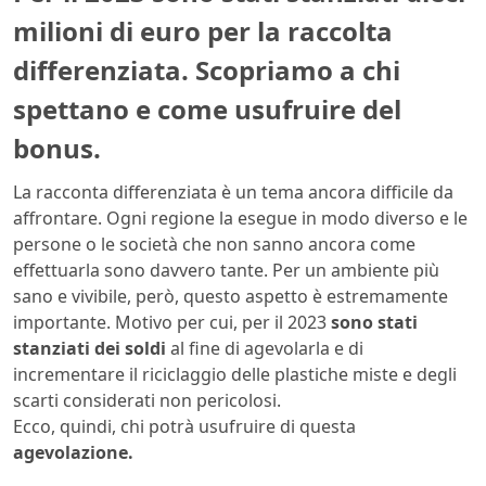
milioni di euro per la raccolta
differenziata. Scopriamo a chi
spettano e come usufruire del
bonus.
La racconta differenziata è un tema ancora difficile da
affrontare. Ogni regione la esegue in modo diverso e le
persone o le società che non sanno ancora come
effettuarla sono davvero tante. Per un ambiente più
sano e vivibile, però, questo aspetto è estremamente
importante. Motivo per cui, per il 2023
sono stati
stanziati dei soldi
al fine di agevolarla e di
incrementare il riciclaggio delle plastiche miste e degli
scarti considerati non pericolosi.
Ecco, quindi, chi potrà usufruire di questa
agevolazione.