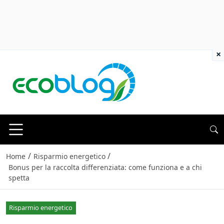
×
/
/
Home
Risparmio energetico
Bonus per la raccolta differenziata: come funziona e a chi
spetta
Risparmio energetico