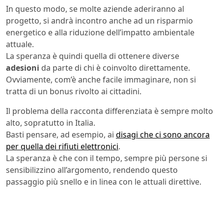
In questo modo, se molte aziende aderiranno al
progetto, si andrà incontro anche ad un risparmio
energetico e alla riduzione dell’impatto ambientale
attuale.
La speranza è quindi quella di ottenere diverse
adesioni
da parte di chi è coinvolto direttamente.
Ovviamente, com’è anche facile immaginare, non si
tratta di un bonus rivolto ai cittadini.
Il problema della racconta differenziata è sempre molto
alto, sopratutto in Italia.
Basti pensare, ad esempio, ai
disagi che ci sono ancora
per quella dei rifiuti elettronici
.
La speranza è che con il tempo, sempre più persone si
sensibilizzino all’argomento, rendendo questo
passaggio più snello e in linea con le attuali direttive.