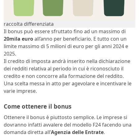
raccolta differenziata
Il bonus può essere sfruttato fino ad un massimo di
20mila euro
all’anno per beneficiario. E tutto con un
limite massimo di 5 milioni di euro per gli anni 2024 e
2025.
Il credito di imposta andrà inserito nella dichiarazione
dei redditi relativa al periodo in cui è riconosciuto il
credito e non concorre alla formazione del reddito.
Una scelta messa in atto per agevolare e incentivare le
varie imprese.
Come ottenere il bonus
Ottenere il bonus è piuttosto semplice. Le imprese si
dovranno infatti avvalere del modello F24 facendo una
domanda diretta all’
Agenzia delle Entrate
.