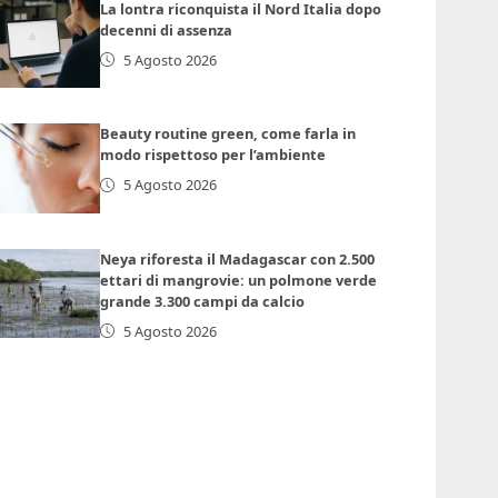
La lontra riconquista il Nord Italia dopo
decenni di assenza
5 Agosto 2026
Beauty routine green, come farla in
modo rispettoso per l’ambiente
5 Agosto 2026
Neya riforesta il Madagascar con 2.500
ettari di mangrovie: un polmone verde
grande 3.300 campi da calcio
5 Agosto 2026