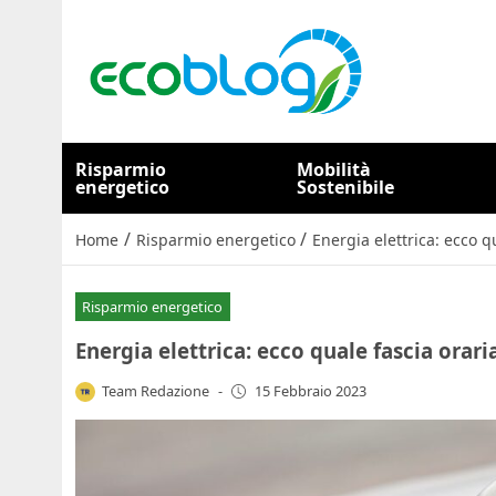
Risparmio
Mobilità
energetico
Sostenibile
/
/
Home
Risparmio energetico
Energia elettrica: ecco q
Risparmio energetico
Energia elettrica: ecco quale fascia orari
Team Redazione
-
15 Febbraio 2023