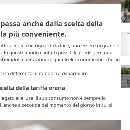
 passa anche dalla scelta della
 la più conveniente.
utto per ciò che riguarda la luce, può essere di grande
. In questo modo è infatti possibile prediligere quei
stoviglie
o per azionare quegli elettrodomestici che, in
re la differenza aiutandoci a risparmiare.
celta della tariffa oraria
legato alla luce, il suo consumo non è sempre lo
ori, anche a seconda del momento del giorno in cui si