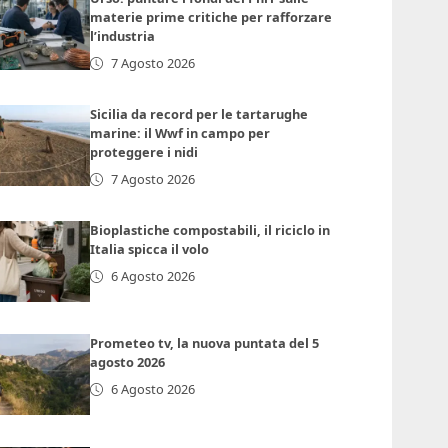
materie prime critiche per rafforzare
l’industria
7 Agosto 2026
Sicilia da record per le tartarughe
marine: il Wwf in campo per
proteggere i nidi
7 Agosto 2026
Bioplastiche compostabili, il riciclo in
Italia spicca il volo
6 Agosto 2026
Prometeo tv, la nuova puntata del 5
agosto 2026
6 Agosto 2026