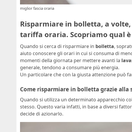
miglior fascia oraria
Risparmiare in bolletta, a volte,
tariffa oraria. Scopriamo qual è
Quando si cerca di risparmiare in
bolletta
, soprat
aiuto conoscere gli orari in cui si consuma di meno
momenti della giornata per mettere avanti la
lava
generale, tendono a consumare più energia.
Un particolare che con la giusta attenzione può fa
Come risparmiare in bolletta grazie alla s
Quando si utilizza un determinato apparecchio col
stesso. Questo varia infatti, in base a diversi fatt
decide di azionarlo.