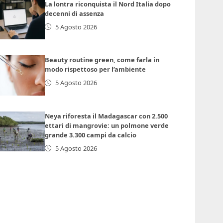
La lontra riconquista il Nord Italia dopo
decenni di assenza
5 Agosto 2026
Beauty routine green, come farla in
modo rispettoso per l’ambiente
5 Agosto 2026
Neya riforesta il Madagascar con 2.500
ettari di mangrovie: un polmone verde
grande 3.300 campi da calcio
5 Agosto 2026