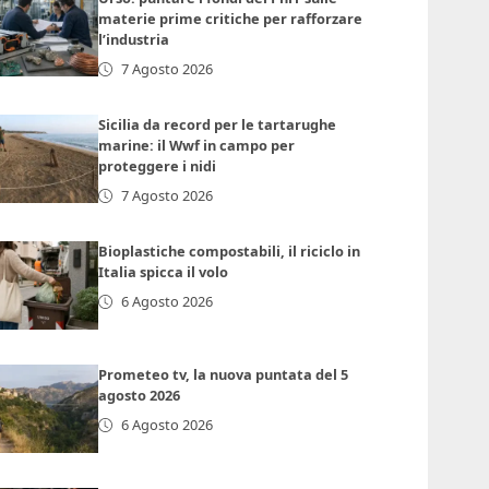
materie prime critiche per rafforzare
l’industria
7 Agosto 2026
Sicilia da record per le tartarughe
marine: il Wwf in campo per
proteggere i nidi
7 Agosto 2026
Bioplastiche compostabili, il riciclo in
Italia spicca il volo
6 Agosto 2026
Prometeo tv, la nuova puntata del 5
agosto 2026
6 Agosto 2026