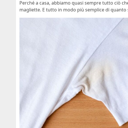
Perché a casa, abbiamo quasi sempre tutto ciò che c
magliette. E tutto in modo più semplice di quanto s