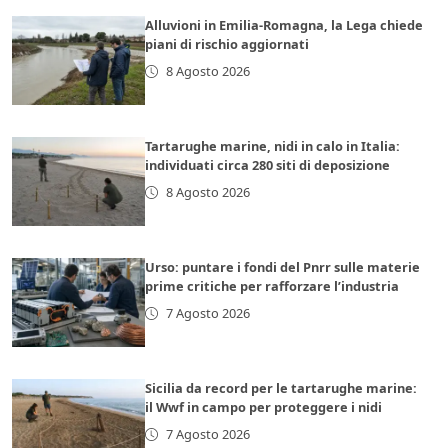
Alluvioni in Emilia-Romagna, la Lega chiede
piani di rischio aggiornati
8 Agosto 2026
Tartarughe marine, nidi in calo in Italia:
individuati circa 280 siti di deposizione
8 Agosto 2026
Urso: puntare i fondi del Pnrr sulle materie
prime critiche per rafforzare l’industria
7 Agosto 2026
Sicilia da record per le tartarughe marine:
il Wwf in campo per proteggere i nidi
7 Agosto 2026