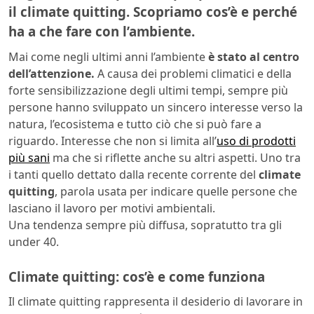
il climate quitting. Scopriamo cos’è e perché
ha a che fare con l’ambiente.
Mai come negli ultimi anni l’ambiente
è stato al centro
dell’attenzione.
A causa dei problemi climatici e della
forte sensibilizzazione degli ultimi tempi, sempre più
persone hanno sviluppato un sincero interesse verso la
natura, l’ecosistema e tutto ciò che si può fare a
riguardo. Interesse che non si limita all’
uso di prodotti
più sani
ma che si riflette anche su altri aspetti. Uno tra
i tanti quello dettato dalla recente corrente del
climate
quitting
, parola usata per indicare quelle persone che
lasciano il lavoro per motivi ambientali.
Una tendenza sempre più diffusa, sopratutto tra gli
under 40.
Climate quitting: cos’è e come funziona
Il climate quitting rappresenta il desiderio di lavorare in