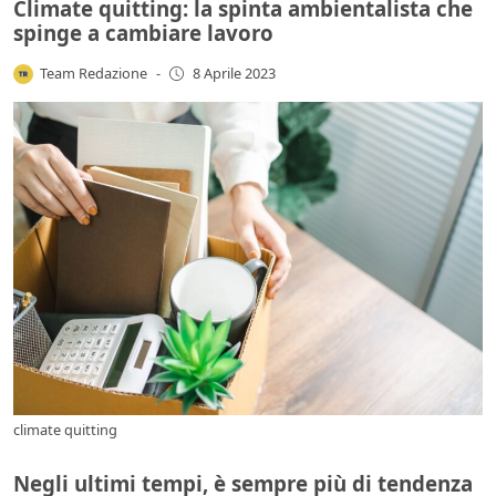
Climate quitting: la spinta ambientalista che
spinge a cambiare lavoro
Team Redazione
-
8 Aprile 2023
climate quitting
Negli ultimi tempi, è sempre più di tendenza