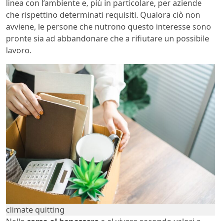
linea con l’ambiente e, più in particolare, per aziende
che rispettino determinati requisiti. Qualora ciò non
avviene, le persone che nutrono questo interesse sono
pronte sia ad abbandonare che a rifiutare un possibile
lavoro.
climate quitting