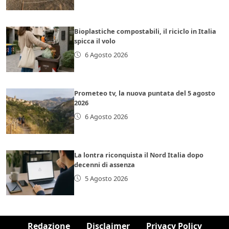
Bioplastiche compostabili, il riciclo in Italia
spicca il volo
6 Agosto 2026
Prometeo tv, la nuova puntata del 5 agosto
2026
6 Agosto 2026
La lontra riconquista il Nord Italia dopo
decenni di assenza
5 Agosto 2026
Redazione
Disclaimer
Privacy Policy