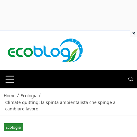
×
/
/
Home
Ecologia
Climate quitting: la spinta ambientalista che spinge a
cambiare lavoro
Ecologia