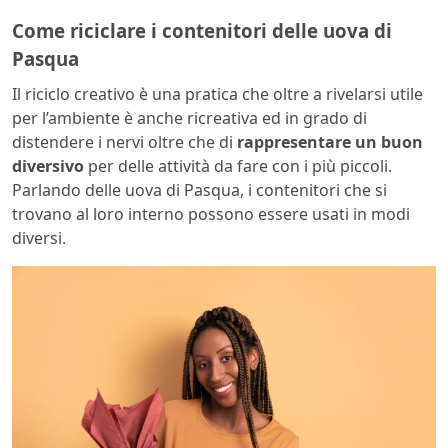
Come riciclare i contenitori delle uova di
Pasqua
Il riciclo creativo è una pratica che oltre a rivelarsi utile
per l’ambiente è anche ricreativa ed in grado di
distendere i nervi oltre che di
rappresentare un buon
diversivo
per delle attività da fare con i più piccoli.
Parlando delle uova di Pasqua, i contenitori che si
trovano al loro interno possono essere usati in modi
diversi.