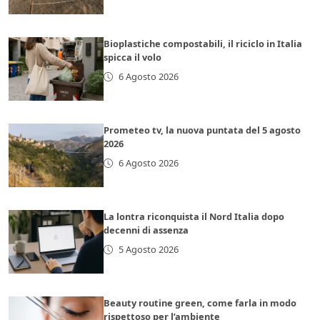
Bioplastiche compostabili, il riciclo in Italia
spicca il volo
6 Agosto 2026
Prometeo tv, la nuova puntata del 5 agosto
2026
6 Agosto 2026
La lontra riconquista il Nord Italia dopo
decenni di assenza
5 Agosto 2026
Beauty routine green, come farla in modo
rispettoso per l’ambiente