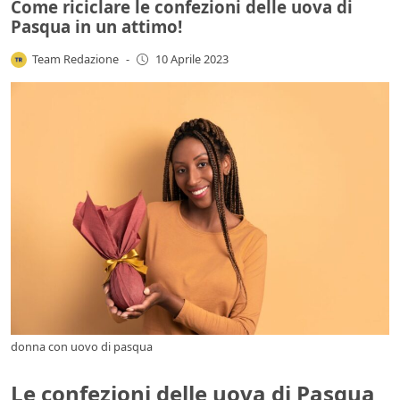
Come riciclare le confezioni delle uova di
Pasqua in un attimo!
Team Redazione
-
10 Aprile 2023
donna con uovo di pasqua
Le confezioni delle uova di Pasqua