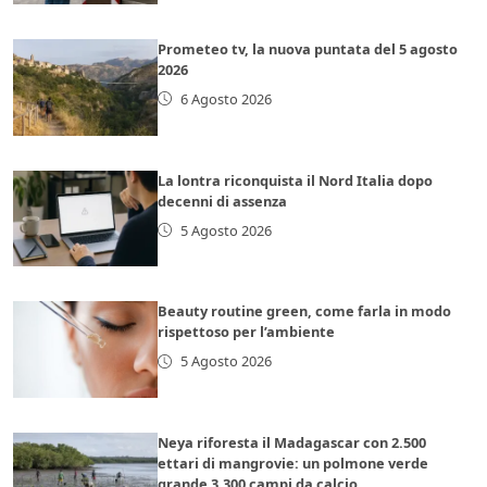
Prometeo tv, la nuova puntata del 5 agosto
2026
6 Agosto 2026
La lontra riconquista il Nord Italia dopo
decenni di assenza
5 Agosto 2026
Beauty routine green, come farla in modo
rispettoso per l’ambiente
5 Agosto 2026
Neya riforesta il Madagascar con 2.500
ettari di mangrovie: un polmone verde
grande 3.300 campi da calcio