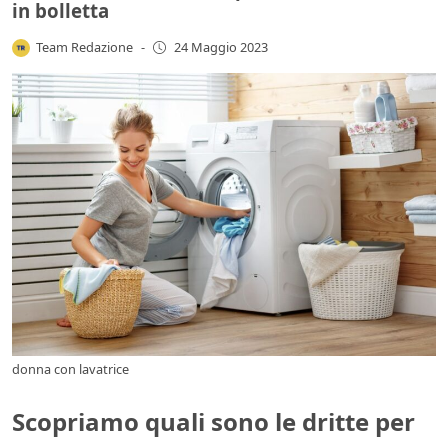
in bolletta
Team Redazione
-
24 Maggio 2023
donna con lavatrice
Scopriamo quali sono le dritte per