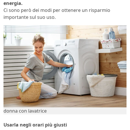
energia.
Ci sono però dei modi per ottenere un risparmio
importante sul suo uso.
donna con lavatrice
Usarla negli orari più giusti