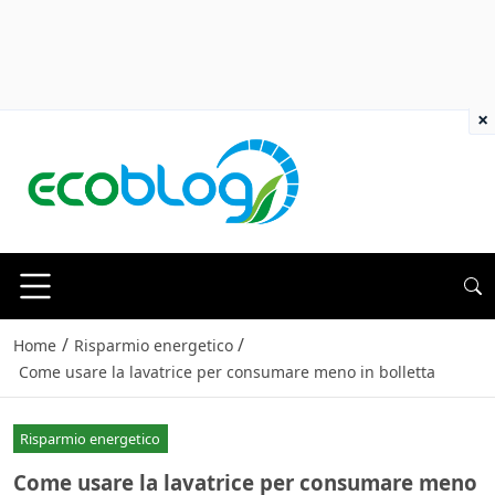
×
/
/
Home
Risparmio energetico
Come usare la lavatrice per consumare meno in bolletta
Risparmio energetico
Come usare la lavatrice per consumare meno