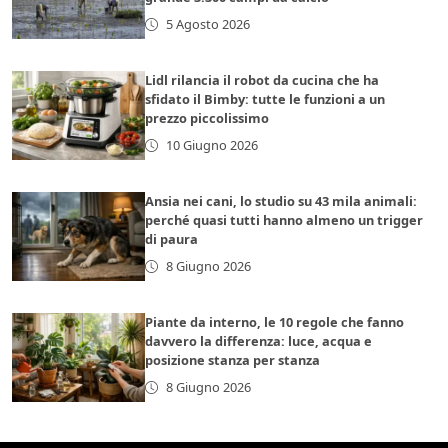
5 Agosto 2026
Lidl rilancia il robot da cucina che ha
sfidato il Bimby: tutte le funzioni a un
prezzo piccolissimo
10 Giugno 2026
Ansia nei cani, lo studio su 43 mila animali:
perché quasi tutti hanno almeno un trigger
di paura
8 Giugno 2026
Piante da interno, le 10 regole che fanno
davvero la differenza: luce, acqua e
posizione stanza per stanza
8 Giugno 2026