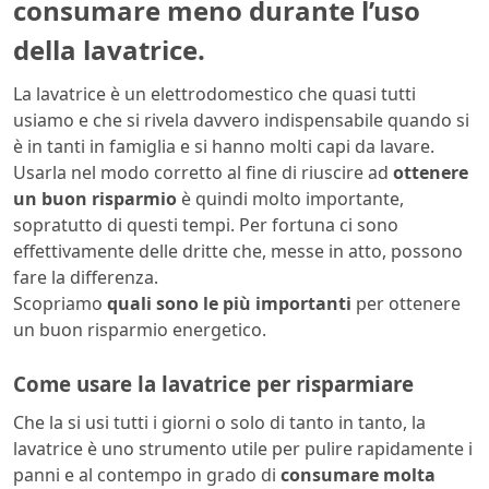
consumare meno durante l’uso
della lavatrice.
La lavatrice è un elettrodomestico che quasi tutti
usiamo e che si rivela davvero indispensabile quando si
è in tanti in famiglia e si hanno molti capi da lavare.
Usarla nel modo corretto al fine di riuscire ad
ottenere
un buon risparmio
è quindi molto importante,
sopratutto di questi tempi. Per fortuna ci sono
effettivamente delle dritte che, messe in atto, possono
fare la differenza.
Scopriamo
quali sono le più importanti
per ottenere
un buon risparmio energetico.
Come usare la lavatrice per risparmiare
Che la si usi tutti i giorni o solo di tanto in tanto, la
lavatrice è uno strumento utile per pulire rapidamente i
panni e al contempo in grado di
consumare molta