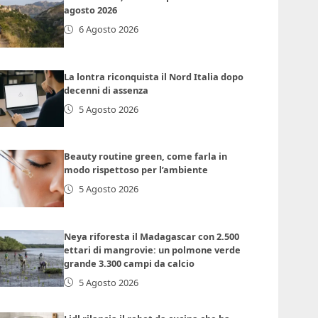
agosto 2026
6 Agosto 2026
La lontra riconquista il Nord Italia dopo
decenni di assenza
5 Agosto 2026
Beauty routine green, come farla in
modo rispettoso per l’ambiente
5 Agosto 2026
Neya riforesta il Madagascar con 2.500
ettari di mangrovie: un polmone verde
grande 3.300 campi da calcio
5 Agosto 2026