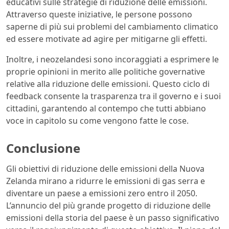
educativi sulle strategie di riduzione delle emissioni.
Attraverso queste iniziative, le persone possono
saperne di più sui problemi del cambiamento climatico
ed essere motivate ad agire per mitigarne gli effetti.
Inoltre, i neozelandesi sono incoraggiati a esprimere le
proprie opinioni in merito alle politiche governative
relative alla riduzione delle emissioni. Questo ciclo di
feedback consente la trasparenza tra il governo e i suoi
cittadini, garantendo al contempo che tutti abbiano
voce in capitolo su come vengono fatte le cose.
Conclusione
Gli obiettivi di riduzione delle emissioni della Nuova
Zelanda mirano a ridurre le emissioni di gas serra e
diventare un paese a emissioni zero entro il 2050.
L’annuncio del più grande progetto di riduzione delle
emissioni della storia del paese è un passo significativo