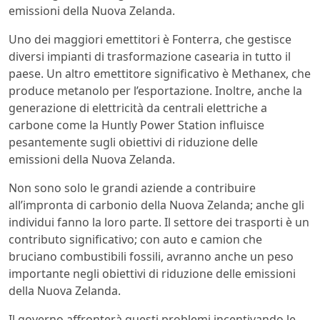
emissioni della Nuova Zelanda.
Uno dei maggiori emettitori è Fonterra, che gestisce
diversi impianti di trasformazione casearia in tutto il
paese. Un altro emettitore significativo è Methanex, che
produce metanolo per l’esportazione. Inoltre, anche la
generazione di elettricità da centrali elettriche a
carbone come la Huntly Power Station influisce
pesantemente sugli obiettivi di riduzione delle
emissioni della Nuova Zelanda.
Non sono solo le grandi aziende a contribuire
all’impronta di carbonio della Nuova Zelanda; anche gli
individui fanno la loro parte. Il settore dei trasporti è un
contributo significativo; con auto e camion che
bruciano combustibili fossili, avranno anche un peso
importante negli obiettivi di riduzione delle emissioni
della Nuova Zelanda.
Il governo affronterà questi problemi incentivando le