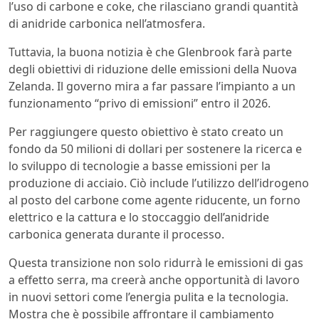
l’uso di carbone e coke, che rilasciano grandi quantità
di anidride carbonica nell’atmosfera.
Tuttavia, la buona notizia è che Glenbrook farà parte
degli obiettivi di riduzione delle emissioni della Nuova
Zelanda. Il governo mira a far passare l’impianto a un
funzionamento “privo di emissioni” entro il 2026.
Per raggiungere questo obiettivo è stato creato un
fondo da 50 milioni di dollari per sostenere la ricerca e
lo sviluppo di tecnologie a basse emissioni per la
produzione di acciaio. Ciò include l’utilizzo dell’idrogeno
al posto del carbone come agente riducente, un forno
elettrico e la cattura e lo stoccaggio dell’anidride
carbonica generata durante il processo.
Questa transizione non solo ridurrà le emissioni di gas
a effetto serra, ma creerà anche opportunità di lavoro
in nuovi settori come l’energia pulita e la tecnologia.
Mostra che è possibile affrontare il cambiamento