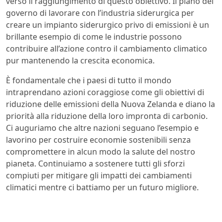
verso il raggiungimento di questo obiettivo. Il piano del
governo di lavorare con l’industria siderurgica per
creare un impianto siderurgico privo di emissioni è un
brillante esempio di come le industrie possono
contribuire all’azione contro il cambiamento climatico
pur mantenendo la crescita economica.
È fondamentale che i paesi di tutto il mondo
intraprendano azioni coraggiose come gli obiettivi di
riduzione delle emissioni della Nuova Zelanda e diano la
priorità alla riduzione della loro impronta di carbonio.
Ci auguriamo che altre nazioni seguano l’esempio e
lavorino per costruire economie sostenibili senza
compromettere in alcun modo la salute del nostro
pianeta. Continuiamo a sostenere tutti gli sforzi
compiuti per mitigare gli impatti dei cambiamenti
climatici mentre ci battiamo per un futuro migliore.