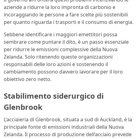
aziende a ridurre la loro impronta di carbonio e
incoraggiando le persone a fare scelte più sostenibili
per quanto riguarda i trasporti e il consumo di energia.
Sebbene identificare i maggiori emettitori possa
sembrare come puntare il dito, è un passo essenziale
per ridurre le emissioni complessive della Nuova
Zelanda. Solo ritenendo queste organizzazioni
responsabili delle loro azioni e sostenendo il
cambiamento possono davvero lavorare per il loro
obiettivo zero netto.
Stabilimento siderurgico di
Glenbrook
L’acciaieria di Glenbrook, situata a sud di Auckland, è la
principale fonte di emissioni industriali della Nuova
Zelanda. Il processo di produzione dell’acciaio prevede