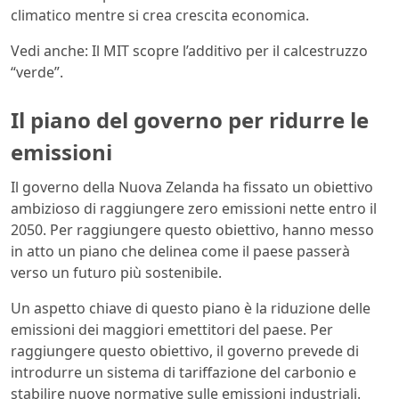
climatico mentre si crea crescita economica.
Vedi anche: Il MIT scopre l’additivo per il calcestruzzo
“verde”.
Il piano del governo per ridurre le
emissioni
Il governo della Nuova Zelanda ha fissato un obiettivo
ambizioso di raggiungere zero emissioni nette entro il
2050. Per raggiungere questo obiettivo, hanno messo
in atto un piano che delinea come il paese passerà
verso un futuro più sostenibile.
Un aspetto chiave di questo piano è la riduzione delle
emissioni dei maggiori emettitori del paese. Per
raggiungere questo obiettivo, il governo prevede di
introdurre un sistema di tariffazione del carbonio e
stabilire nuove normative sulle emissioni industriali.