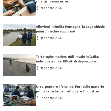
smaltirli senza errori
9 Agosto 2026
Alluvioni in Emilia-Romagna, la Lega chiede
piani di rischio aggiornati
8 Agosto 2026
Tartarughe marine, nidi in calo in Italia:
individuati circa 280 siti di deposizione
8 Agosto 2026
Urso: puntare i fondi del Pnrr sulle materie
prime critiche per rafforzare l’industria
7 Agosto 2026