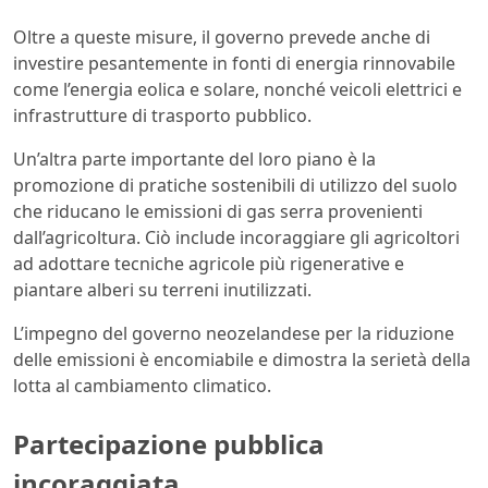
Oltre a queste misure, il governo prevede anche di
investire pesantemente in fonti di energia rinnovabile
come l’energia eolica e solare, nonché veicoli elettrici e
infrastrutture di trasporto pubblico.
Un’altra parte importante del loro piano è la
promozione di pratiche sostenibili di utilizzo del suolo
che riducano le emissioni di gas serra provenienti
dall’agricoltura. Ciò include incoraggiare gli agricoltori
ad adottare tecniche agricole più rigenerative e
piantare alberi su terreni inutilizzati.
L’impegno del governo neozelandese per la riduzione
delle emissioni è encomiabile e dimostra la serietà della
lotta al cambiamento climatico.
Partecipazione pubblica
incoraggiata