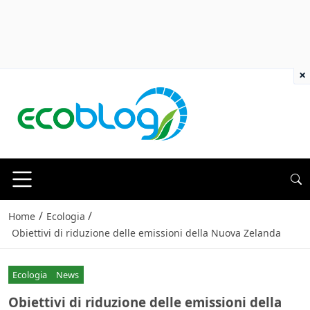
×
/
/
Home
Ecologia
Obiettivi di riduzione delle emissioni della Nuova Zelanda
Ecologia
News
Obiettivi di riduzione delle emissioni della