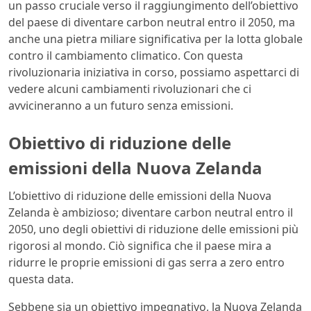
un passo cruciale verso il raggiungimento dell’obiettivo
del paese di diventare carbon neutral entro il 2050, ma
anche una pietra miliare significativa per la lotta globale
contro il cambiamento climatico. Con questa
rivoluzionaria iniziativa in corso, possiamo aspettarci di
vedere alcuni cambiamenti rivoluzionari che ci
avvicineranno a un futuro senza emissioni.
Obiettivo di riduzione delle
emissioni della Nuova Zelanda
L’obiettivo di riduzione delle emissioni della Nuova
Zelanda è ambizioso; diventare carbon neutral entro il
2050, uno degli obiettivi di riduzione delle emissioni più
rigorosi al mondo. Ciò significa che il paese mira a
ridurre le proprie emissioni di gas serra a zero entro
questa data.
Sebbene sia un obiettivo impegnativo, la Nuova Zelanda