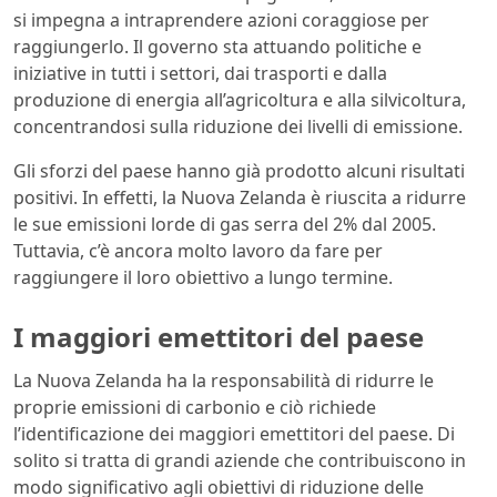
si impegna a intraprendere azioni coraggiose per
raggiungerlo. Il governo sta attuando politiche e
iniziative in tutti i settori, dai trasporti e dalla
produzione di energia all’agricoltura e alla silvicoltura,
concentrandosi sulla riduzione dei livelli di emissione.
Gli sforzi del paese hanno già prodotto alcuni risultati
positivi. In effetti, la Nuova Zelanda è riuscita a ridurre
le sue emissioni lorde di gas serra del 2% dal 2005.
Tuttavia, c’è ancora molto lavoro da fare per
raggiungere il loro obiettivo a lungo termine.
I maggiori emettitori del paese
La Nuova Zelanda ha la responsabilità di ridurre le
proprie emissioni di carbonio e ciò richiede
l’identificazione dei maggiori emettitori del paese. Di
solito si tratta di grandi aziende che contribuiscono in
modo significativo agli obiettivi di riduzione delle