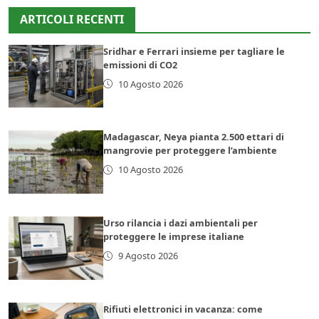
ARTICOLI RECENTI
Sridhar e Ferrari insieme per tagliare le
emissioni di CO2
10 Agosto 2026
Madagascar, Neya pianta 2.500 ettari di
mangrovie per proteggere l’ambiente
10 Agosto 2026
Urso rilancia i dazi ambientali per
proteggere le imprese italiane
9 Agosto 2026
Rifiuti elettronici in vacanza: come