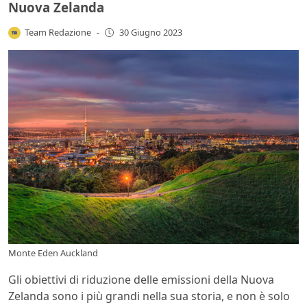
Nuova Zelanda
Team Redazione
-
30 Giugno 2023
Monte Eden Auckland
Gli obiettivi di riduzione delle emissioni della Nuova
Zelanda sono i più grandi nella sua storia, e non è solo