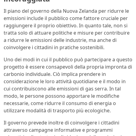
Il piano del governo della Nuova Zelanda per ridurre le
emissioni include il pubblico come fattore cruciale per
raggiungere il proprio obiettivo. In quanto tale, non si
tratta solo di attuare politiche e misure per contribuire
a ridurre le emissioni delle industrie, ma anche di
coinvolgere i cittadini in pratiche sostenibili.
Uno dei modi in cui il pubblico può partecipare a questo
progetto è essere consapevoli della propria impronta di
carbonio individuale. Ciò implica prendere in
considerazione le loro attività quotidiane e il modo in
cui contribuiscono alle emissioni di gas serra. In tal
modo, le persone possono apportare le modifiche
necessarie, come ridurre il consumo di energia o
utilizzare modalità di trasporto più ecologiche.
Il governo prevede inoltre di coinvolgere i cittadini
attraverso campagne informative e programmi