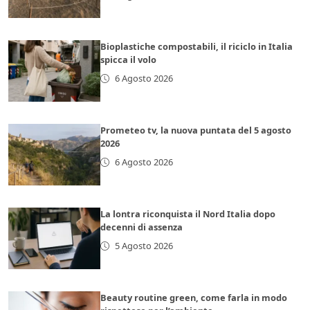
Bioplastiche compostabili, il riciclo in Italia
spicca il volo
6 Agosto 2026
Prometeo tv, la nuova puntata del 5 agosto
2026
6 Agosto 2026
La lontra riconquista il Nord Italia dopo
decenni di assenza
5 Agosto 2026
Beauty routine green, come farla in modo