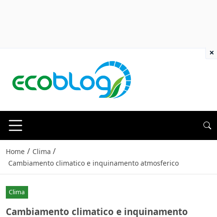
×
/
/
Home
Clima
Cambiamento climatico e inquinamento atmosferico
Clima
Cambiamento climatico e inquinamento