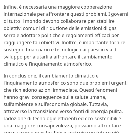
Infine, è necessaria una maggiore cooperazione
internazionale per affrontare questi problemi. I governi
di tutto il mondo devono collaborare per stabilire
obiettivi comuni di riduzione delle emissioni di gas
serra e adottare politiche e regolamenti efficaci per
raggiungere tali obiettivi. Inoltre, è importante fornire
sostegno finanziario e tecnologico ai paesi in via di
sviluppo per aiutarli a affrontare il cambiamento
climatico e l’inquinamento atmosferico.
In conclusione, il cambiamento climatico e
l’inquinamento atmosferico sono due problemi urgenti
che richiedono azioni immediate. Questi fenomeni
hanno gravi conseguenze sulla salute umana,
sull’ambiente e sull’economia globale. Tuttavia,
attraverso la transizione verso fonti di energia pulita,
l’adozione di tecnologie efficienti ed eco-sostenibili e
una maggiore consapevolezza, possiamo affrontare
con successo queste sfide e costruire un futuro più