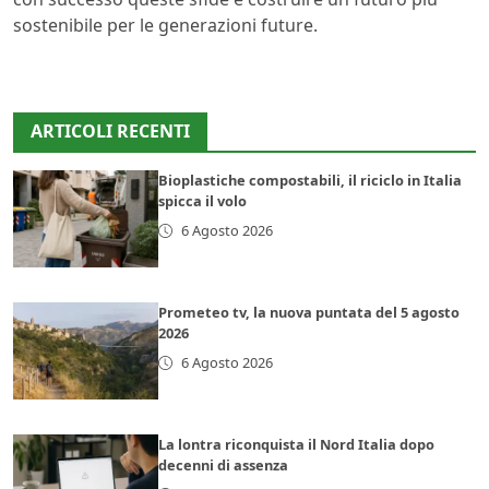
sostenibile per le generazioni future.
ARTICOLI RECENTI
Bioplastiche compostabili, il riciclo in Italia
spicca il volo
6 Agosto 2026
Prometeo tv, la nuova puntata del 5 agosto
2026
6 Agosto 2026
La lontra riconquista il Nord Italia dopo
decenni di assenza