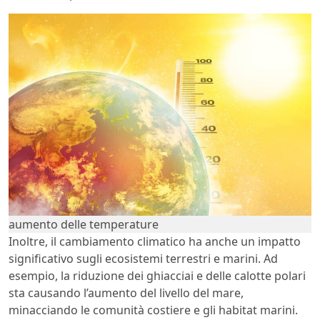
aumento delle temperature
Inoltre, il cambiamento climatico ha anche un impatto
significativo sugli ecosistemi terrestri e marini. Ad
esempio, la riduzione dei ghiacciai e delle calotte polari
sta causando l’aumento del livello del mare,
minacciando le comunità costiere e gli habitat marini.