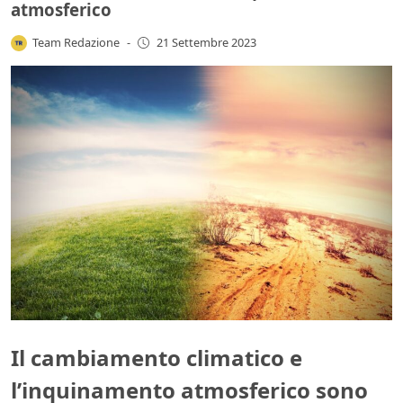
atmosferico
Team Redazione
-
21 Settembre 2023
Il cambiamento climatico e
l’inquinamento atmosferico sono