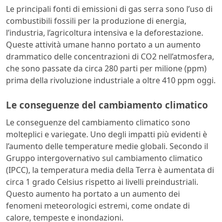
Le principali fonti di emissioni di gas serra sono l’uso di
combustibili fossili per la produzione di energia,
l’industria, l’agricoltura intensiva e la deforestazione.
Queste attività umane hanno portato a un aumento
drammatico delle concentrazioni di CO2 nell’atmosfera,
che sono passate da circa 280 parti per milione (ppm)
prima della rivoluzione industriale a oltre 410 ppm oggi.
Le conseguenze del cambiamento climatico
Le conseguenze del cambiamento climatico sono
molteplici e variegate. Uno degli impatti più evidenti è
l’aumento delle temperature medie globali. Secondo il
Gruppo intergovernativo sul cambiamento climatico
(IPCC), la temperatura media della Terra è aumentata di
circa 1 grado Celsius rispetto ai livelli preindustriali.
Questo aumento ha portato a un aumento dei
fenomeni meteorologici estremi, come ondate di
calore, tempeste e inondazioni.