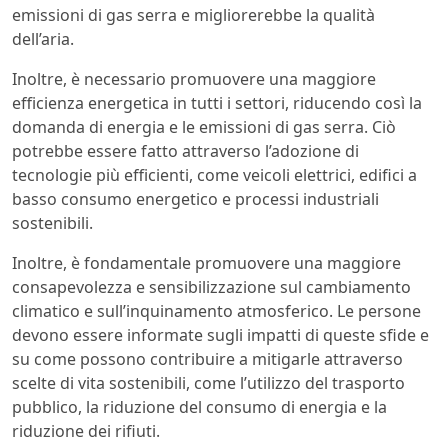
emissioni di gas serra e migliorerebbe la qualità
dell’aria.
Inoltre, è necessario promuovere una maggiore
efficienza energetica in tutti i settori, riducendo così la
domanda di energia e le emissioni di gas serra. Ciò
potrebbe essere fatto attraverso l’adozione di
tecnologie più efficienti, come veicoli elettrici, edifici a
basso consumo energetico e processi industriali
sostenibili.
Inoltre, è fondamentale promuovere una maggiore
consapevolezza e sensibilizzazione sul cambiamento
climatico e sull’inquinamento atmosferico. Le persone
devono essere informate sugli impatti di queste sfide e
su come possono contribuire a mitigarle attraverso
scelte di vita sostenibili, come l’utilizzo del trasporto
pubblico, la riduzione del consumo di energia e la
riduzione dei rifiuti.