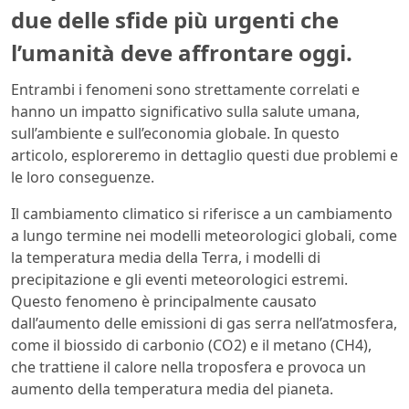
due delle sfide più urgenti che
l’umanità deve affrontare oggi.
Entrambi i fenomeni sono strettamente correlati e
hanno un impatto significativo sulla salute umana,
sull’ambiente e sull’economia globale. In questo
articolo, esploreremo in dettaglio questi due problemi e
le loro conseguenze.
Il cambiamento climatico si riferisce a un cambiamento
a lungo termine nei modelli meteorologici globali, come
la temperatura media della Terra, i modelli di
precipitazione e gli eventi meteorologici estremi.
Questo fenomeno è principalmente causato
dall’aumento delle emissioni di gas serra nell’atmosfera,
come il biossido di carbonio (CO2) e il metano (CH4),
che trattiene il calore nella troposfera e provoca un
aumento della temperatura media del pianeta.