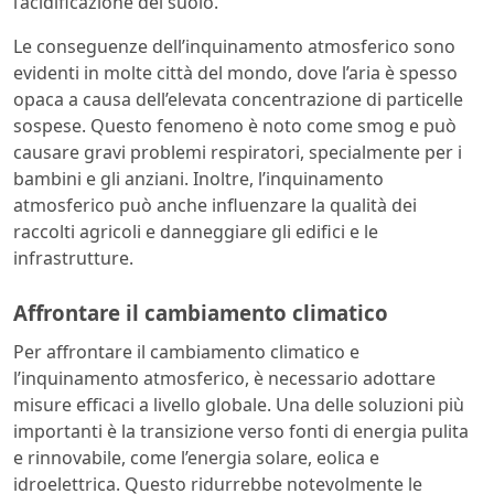
l’acidificazione del suolo.
Le conseguenze dell’inquinamento atmosferico sono
evidenti in molte città del mondo, dove l’aria è spesso
opaca a causa dell’elevata concentrazione di particelle
sospese. Questo fenomeno è noto come smog e può
causare gravi problemi respiratori, specialmente per i
bambini e gli anziani. Inoltre, l’inquinamento
atmosferico può anche influenzare la qualità dei
raccolti agricoli e danneggiare gli edifici e le
infrastrutture.
Affrontare il cambiamento climatico
Per affrontare il cambiamento climatico e
l’inquinamento atmosferico, è necessario adottare
misure efficaci a livello globale. Una delle soluzioni più
importanti è la transizione verso fonti di energia pulita
e rinnovabile, come l’energia solare, eolica e
idroelettrica. Questo ridurrebbe notevolmente le