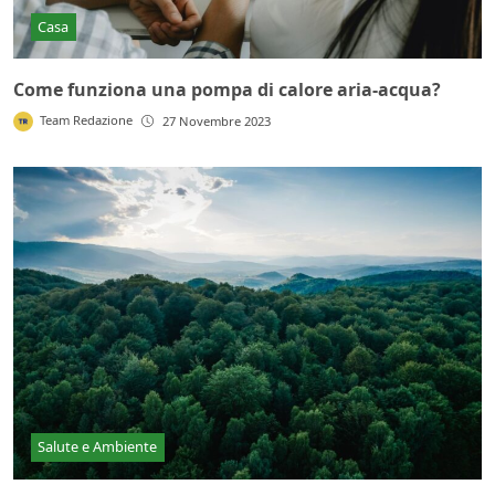
Casa
Come funziona una pompa di calore aria-acqua?
Team Redazione
27 Novembre 2023
Salute e Ambiente