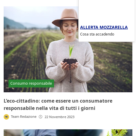
ALLERTA MOZZARELLA
Cosa sta accadendo
Consumo responsabile
L’eco-cittadino: come essere un consumatore
responsabile nella vita di tutti i giorni
Team Redazione
22 Novembre 2023