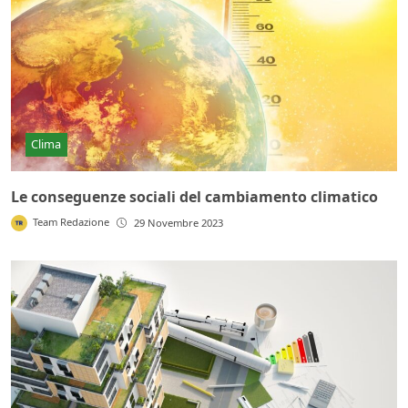
Clima
Le conseguenze sociali del cambiamento climatico
Team Redazione
29 Novembre 2023