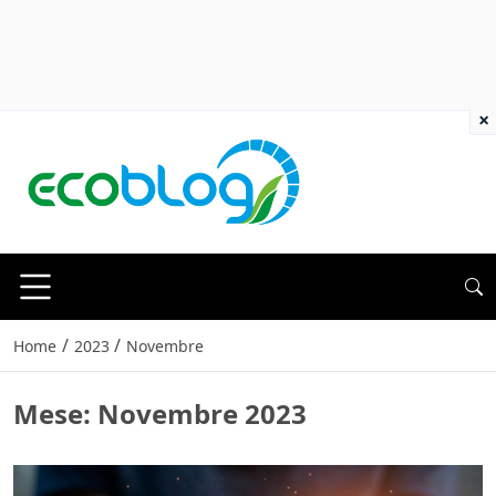
×
/
/
Home
2023
Novembre
Mese:
Novembre 2023