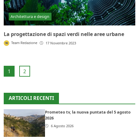
Architettura e design
La progettazione di spazi verdi nelle aree urbane
Team Redazione
17 Novembre 2023
1
2
ARTICOLI RECENTI
Prometeo tv, la nuova puntata del 5 agosto
2026
6 Agosto 2026