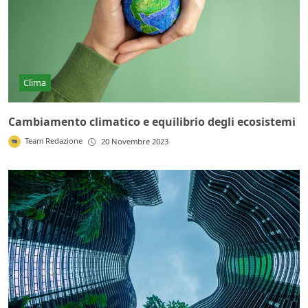
Clima
Cambiamento climatico e equilibrio degli ecosistemi
Team Redazione
20 Novembre 2023