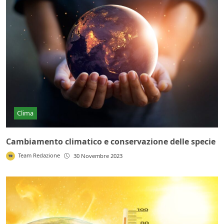
Clima
Cambiamento climatico e conservazione delle specie
Team Redazione
30 Novembre 2023