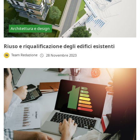
Architettura e design
Riuso e riqualificazione degli edifici esistenti
Team Redazione
28 Novembre 2023