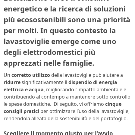
energetico e la ricerca di soluzioni
più ecosostenibili sono una priorità
per molti. In questo contesto la
lavastoviglie emerge come uno
degli elettrodomestici più
apprezzati nelle famiglie.
Un
corretto utilizzo
della lavastoviglie può aiutare a
ridurre
significativamente il
dispendio di energia
elettrica e acqua
, migliorando l’impatto ambientale e
contribuendo al contempo a mantenere sotto controllo
le spese domestiche. Di seguito, vi offriamo
cinque
consigli pratici
per ottimizzare l’uso della lavastoviglie,
rendendola alleata della sostenibilità e del portafoglio.
Scegliere il momento giusto per l’avvio