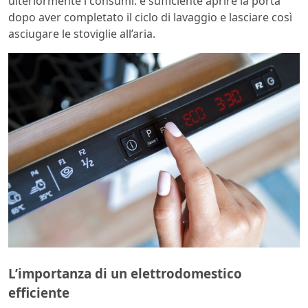
ulteriormente i consumi: è sufficiente aprire la porta
dopo aver completato il ciclo di lavaggio e lasciare così
asciugare le stoviglie all’aria.
L’importanza di un elettrodomestico
efficiente