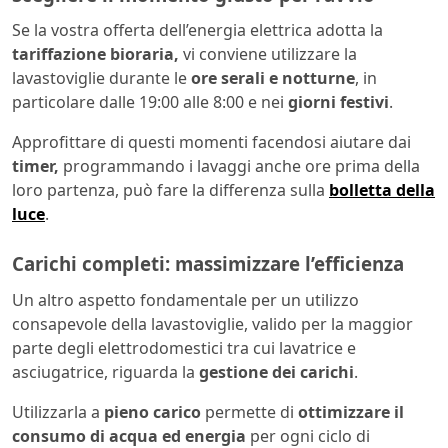
Se la vostra offerta dell’energia elettrica adotta la
tariffazione bioraria,
vi conviene utilizzare la
lavastoviglie durante le
ore serali e notturne
, in
particolare dalle 19:00 alle 8:00 e nei
giorni festivi
.
Approfittare di questi momenti facendosi aiutare dai
timer,
programmando i lavaggi anche ore prima della
loro partenza, può fare la differenza sulla
bolletta della
luce
.
Carichi completi: massimizzare l’efficienza
Un altro aspetto fondamentale per un utilizzo
consapevole della lavastoviglie, valido per la maggior
parte degli elettrodomestici tra cui lavatrice e
asciugatrice, riguarda la
gestione dei carichi
.
Utilizzarla a
pieno carico
permette di
ottimizzare il
consumo di acqua ed energia
per ogni ciclo di