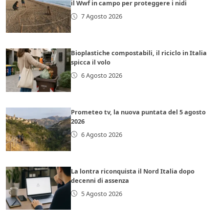
il Wwf in campo per proteggere i nidi
7 Agosto 2026
Bioplastiche compostabili, il riciclo in Italia
spicca il volo
6 Agosto 2026
Prometeo tv, la nuova puntata del 5 agosto
2026
6 Agosto 2026
La lontra riconquista il Nord Italia dopo
decenni di assenza
5 Agosto 2026