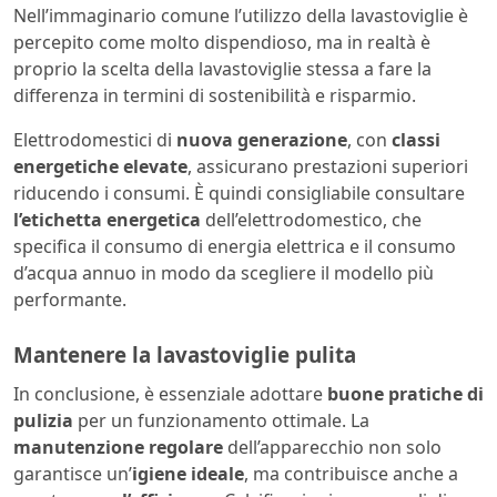
Nell’immaginario comune l’utilizzo della lavastoviglie è
percepito come molto dispendioso, ma in realtà è
proprio la scelta della lavastoviglie stessa a fare la
differenza in termini di sostenibilità e risparmio.
Elettrodomestici di
nuova generazione
, con
classi
energetiche elevate
, assicurano prestazioni superiori
riducendo i consumi. È quindi consigliabile consultare
l’etichetta energetica
dell’elettrodomestico, che
specifica il consumo di energia elettrica e il consumo
d’acqua annuo in modo da scegliere il modello più
performante.
Mantenere la lavastoviglie pulita
In conclusione, è essenziale adottare
buone pratiche di
pulizia
per un funzionamento ottimale. La
manutenzione regolare
dell’apparecchio non solo
garantisce un’
igiene ideale
, ma contribuisce anche a