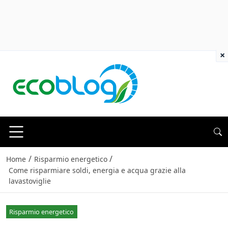
×
/
/
Home
Risparmio energetico
Come risparmiare soldi, energia e acqua grazie alla
lavastoviglie
Risparmio energetico