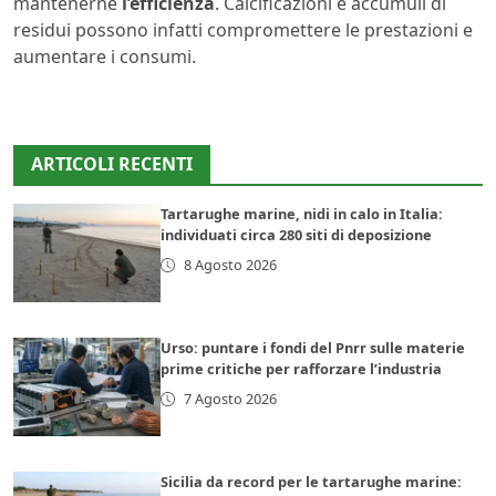
mantenerne
l’efficienza
. Calcificazioni e accumuli di
residui possono infatti compromettere le prestazioni e
aumentare i consumi.
ARTICOLI RECENTI
Tartarughe marine, nidi in calo in Italia:
individuati circa 280 siti di deposizione
8 Agosto 2026
Urso: puntare i fondi del Pnrr sulle materie
prime critiche per rafforzare l’industria
7 Agosto 2026
Sicilia da record per le tartarughe marine: