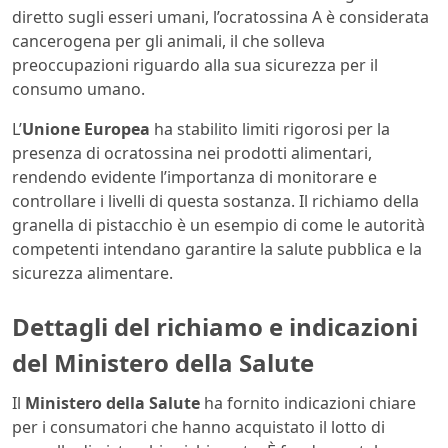
diretto sugli esseri umani, l’ocratossina A è considerata
cancerogena per gli animali, il che solleva
preoccupazioni riguardo alla sua sicurezza per il
consumo umano.
L’
Unione Europea
ha stabilito limiti rigorosi per la
presenza di ocratossina nei prodotti alimentari,
rendendo evidente l’importanza di monitorare e
controllare i livelli di questa sostanza. Il richiamo della
granella di pistacchio è un esempio di come le autorità
competenti intendano garantire la salute pubblica e la
sicurezza alimentare.
Dettagli del richiamo e indicazioni
del Ministero della Salute
Il
Ministero della Salute
ha fornito indicazioni chiare
per i consumatori che hanno acquistato il lotto di