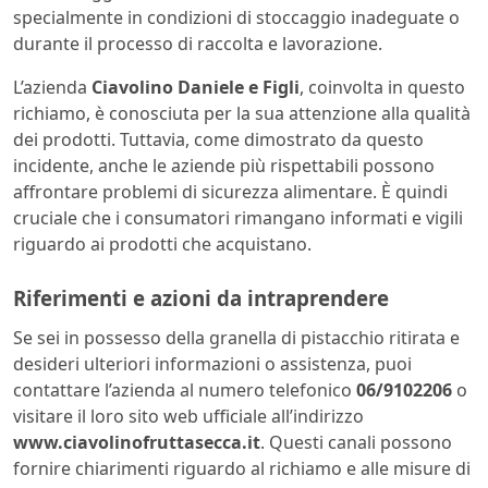
specialmente in condizioni di stoccaggio inadeguate o
durante il processo di raccolta e lavorazione.
L’azienda
Ciavolino Daniele e Figli
, coinvolta in questo
richiamo, è conosciuta per la sua attenzione alla qualità
dei prodotti. Tuttavia, come dimostrato da questo
incidente, anche le aziende più rispettabili possono
affrontare problemi di sicurezza alimentare. È quindi
cruciale che i consumatori rimangano informati e vigili
riguardo ai prodotti che acquistano.
Riferimenti e azioni da intraprendere
Se sei in possesso della granella di pistacchio ritirata e
desideri ulteriori informazioni o assistenza, puoi
contattare l’azienda al numero telefonico
06/9102206
o
visitare il loro sito web ufficiale all’indirizzo
www.ciavolinofruttasecca.it
. Questi canali possono
fornire chiarimenti riguardo al richiamo e alle misure di