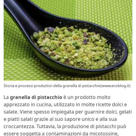
Storia e processi produttivi della granella di pistacchio(www.ecoblog.it)
La
granella di pistacchio
è un prodotto molto
apprezzato in cucina, utilizzato in molte ricette dolci e
salate. Viene spesso impiegata per guarnire dolci, gelati
e piatti salati grazie al suo sapore unico e alla sua
croccantezza. Tuttavia, la produzione di pistacchi può
essere soggetta a contaminazioni da micotossine,