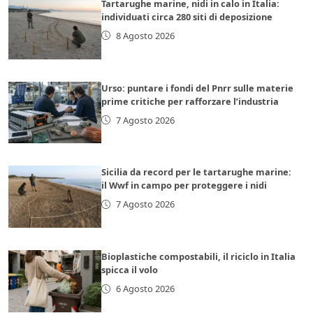
Tartarughe marine, nidi in calo in Italia:
individuati circa 280 siti di deposizione
8 Agosto 2026
Urso: puntare i fondi del Pnrr sulle materie
prime critiche per rafforzare l’industria
7 Agosto 2026
Sicilia da record per le tartarughe marine:
il Wwf in campo per proteggere i nidi
7 Agosto 2026
Bioplastiche compostabili, il riciclo in Italia
spicca il volo
6 Agosto 2026