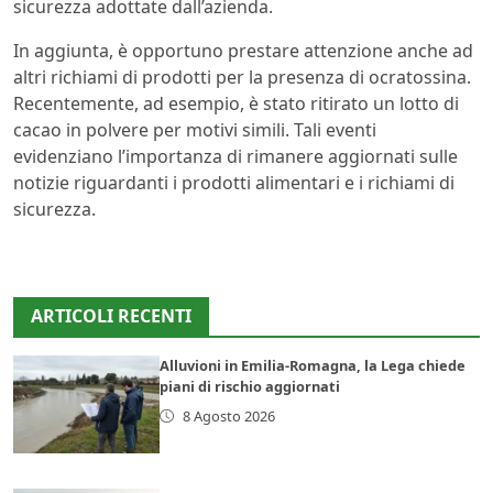
sicurezza adottate dall’azienda.
In aggiunta, è opportuno prestare attenzione anche ad
altri richiami di prodotti per la presenza di ocratossina.
Recentemente, ad esempio, è stato ritirato un lotto di
cacao in polvere per motivi simili. Tali eventi
evidenziano l’importanza di rimanere aggiornati sulle
notizie riguardanti i prodotti alimentari e i richiami di
sicurezza.
ARTICOLI RECENTI
Alluvioni in Emilia-Romagna, la Lega chiede
piani di rischio aggiornati
8 Agosto 2026