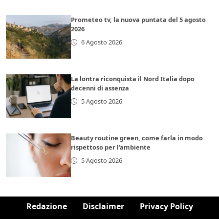
Prometeo tv, la nuova puntata del 5 agosto
2026
6 Agosto 2026
La lontra riconquista il Nord Italia dopo
decenni di assenza
5 Agosto 2026
Beauty routine green, come farla in modo
rispettoso per l’ambiente
5 Agosto 2026
Redazione
Disclaimer
Privacy Policy