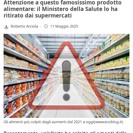
Attenzione a questo famosissimo prodotto
alimentare: il Ministero della Salute lo ha
ritirato dai supermercati
Roberto Arciola
-
11 Maggio 2025
Gli alimenti più colpiti dagli aumenti dal 2021 a oggi(www.ecoblog.it)