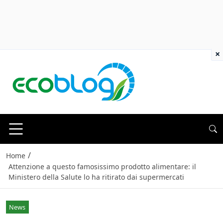
×
/
Home
Attenzione a questo famosissimo prodotto alimentare: il
Ministero della Salute lo ha ritirato dai supermercati
News