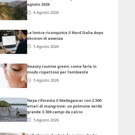
agosto 2026
6 Agosto 2026
La lontra riconquista il Nord Italia dopo
decenni di assenza
5 Agosto 2026
Beauty routine green, come farla in
modo rispettoso per l’ambiente
5 Agosto 2026
Neya riforesta il Madagascar con 2.500
ettari di mangrovie: un polmone verde
grande 3.300 campi da calcio
5 Agosto 2026