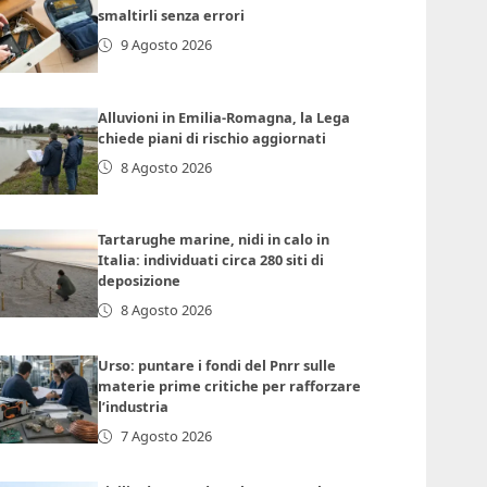
smaltirli senza errori
9 Agosto 2026
Alluvioni in Emilia-Romagna, la Lega
chiede piani di rischio aggiornati
8 Agosto 2026
Tartarughe marine, nidi in calo in
Italia: individuati circa 280 siti di
deposizione
8 Agosto 2026
Urso: puntare i fondi del Pnrr sulle
materie prime critiche per rafforzare
l’industria
7 Agosto 2026