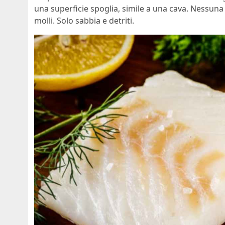
una superficie spoglia, simile a una cava. Nessuna t
molli. Solo sabbia e detriti.