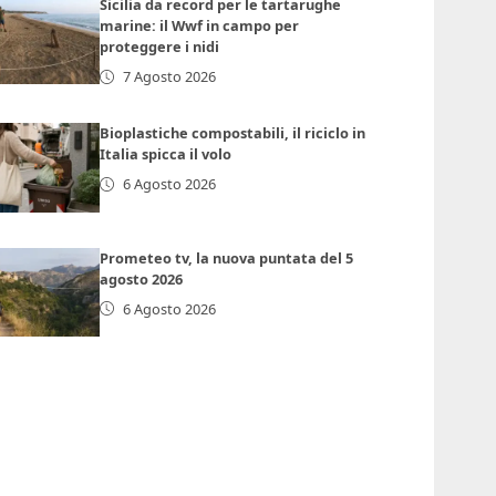
Sicilia da record per le tartarughe
marine: il Wwf in campo per
proteggere i nidi
7 Agosto 2026
Bioplastiche compostabili, il riciclo in
Italia spicca il volo
6 Agosto 2026
Prometeo tv, la nuova puntata del 5
agosto 2026
6 Agosto 2026