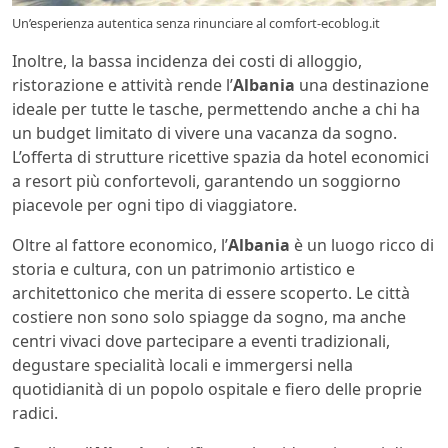
Un’esperienza autentica senza rinunciare al comfort-ecoblog.it
Inoltre, la bassa incidenza dei costi di alloggio,
ristorazione e attività rende l’
Albania
una destinazione
ideale per tutte le tasche, permettendo anche a chi ha
un budget limitato di vivere una vacanza da sogno.
L’offerta di strutture ricettive spazia da hotel economici
a resort più confortevoli, garantendo un soggiorno
piacevole per ogni tipo di viaggiatore.
Oltre al fattore economico, l’
Albania
è un luogo ricco di
storia e cultura, con un patrimonio artistico e
architettonico che merita di essere scoperto. Le città
costiere non sono solo spiagge da sogno, ma anche
centri vivaci dove partecipare a eventi tradizionali,
degustare specialità locali e immergersi nella
quotidianità di un popolo ospitale e fiero delle proprie
radici.