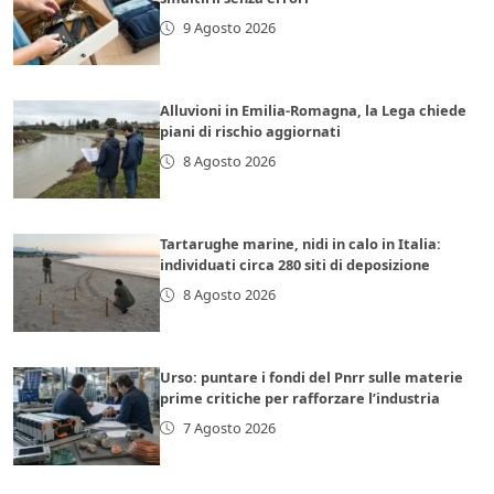
9 Agosto 2026
Alluvioni in Emilia-Romagna, la Lega chiede
piani di rischio aggiornati
8 Agosto 2026
Tartarughe marine, nidi in calo in Italia:
individuati circa 280 siti di deposizione
8 Agosto 2026
Urso: puntare i fondi del Pnrr sulle materie
prime critiche per rafforzare l’industria
7 Agosto 2026