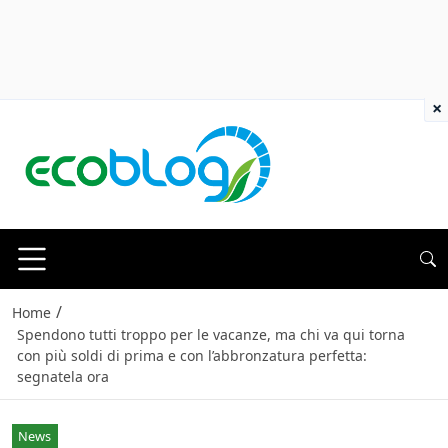
×
/
Home
Spendono tutti troppo per le vacanze, ma chi va qui torna
con più soldi di prima e con l’abbronzatura perfetta:
segnatela ora
News