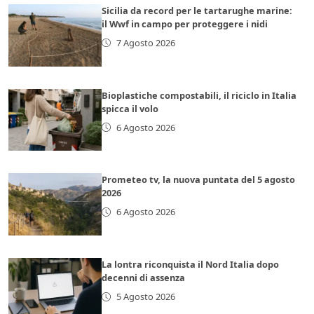
Sicilia da record per le tartarughe marine:
il Wwf in campo per proteggere i nidi
7 Agosto 2026
Bioplastiche compostabili, il riciclo in Italia
spicca il volo
6 Agosto 2026
Prometeo tv, la nuova puntata del 5 agosto
2026
6 Agosto 2026
La lontra riconquista il Nord Italia dopo
decenni di assenza
5 Agosto 2026