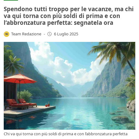
Spendono tutti troppo per le vacanze, ma chi
va qui torna con più soldi di prima e con
l’abbronzatura perfetta: segnatela ora
Team Redazione
-
6 Luglio 2025
Chi va qui torna con più soldi di prima e con l’abbronzatura perfetta