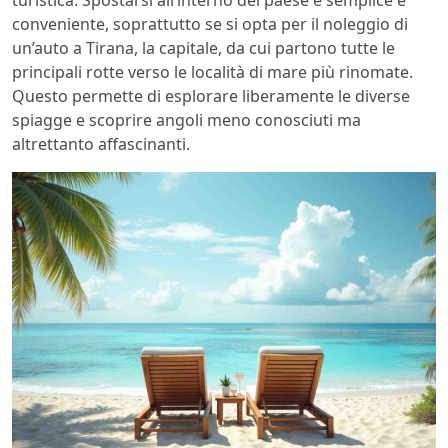
conveniente, soprattutto se si opta per il noleggio di
un’auto a Tirana, la capitale, da cui partono tutte le
principali rotte verso le località di mare più rinomate.
Questo permette di esplorare liberamente le diverse
spiagge e scoprire angoli meno conosciuti ma
altrettanto affascinanti.