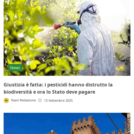
News
Giustizia è fatta: i pesticidi hanno distrutto la
biodiversità e ora lo Stato deve pagare
Team Redazione
13 Settembre 2025