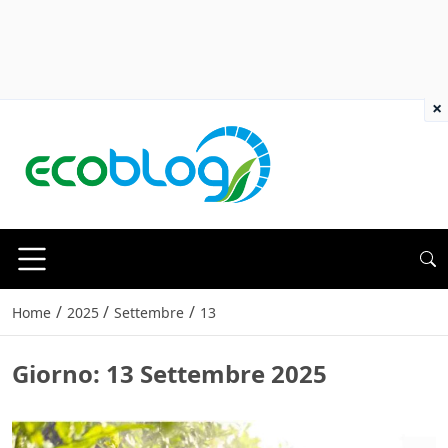
×
/
/
/
Home
2025
Settembre
13
Giorno:
13 Settembre 2025