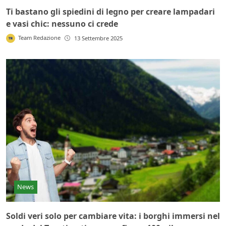
Ti bastano gli spiedini di legno per creare lampadari
e vasi chic: nessuno ci crede
Team Redazione
13 Settembre 2025
News
Soldi veri solo per cambiare vita: i borghi immersi nel