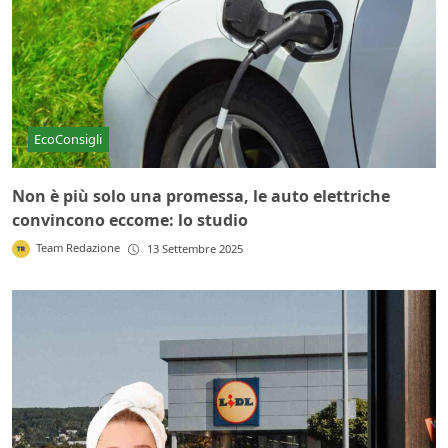
EcoConsigli
Non è più solo una promessa, le auto elettriche
convincono eccome: lo studio
Team Redazione
13 Settembre 2025