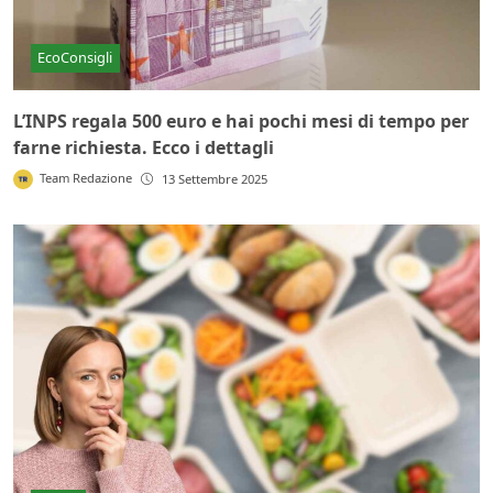
EcoConsigli
L’INPS regala 500 euro e hai pochi mesi di tempo per
farne richiesta. Ecco i dettagli
Team Redazione
13 Settembre 2025