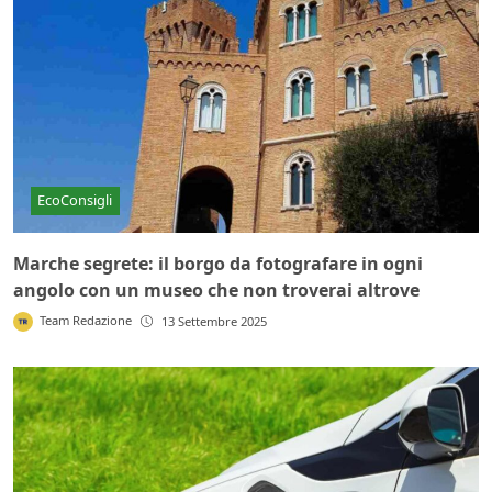
EcoConsigli
Marche segrete: il borgo da fotografare in ogni
angolo con un museo che non troverai altrove
Team Redazione
13 Settembre 2025