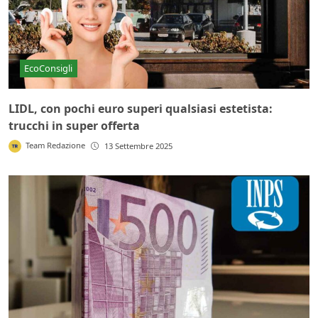
EcoConsigli
LIDL, con pochi euro superi qualsiasi estetista:
trucchi in super offerta
Team Redazione
13 Settembre 2025