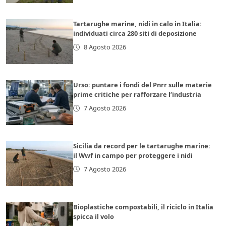
Tartarughe marine, nidi in calo in Italia:
individuati circa 280 siti di deposizione
8 Agosto 2026
Urso: puntare i fondi del Pnrr sulle materie
prime critiche per rafforzare l’industria
7 Agosto 2026
Sicilia da record per le tartarughe marine:
il Wwf in campo per proteggere i nidi
7 Agosto 2026
Bioplastiche compostabili, il riciclo in Italia
spicca il volo