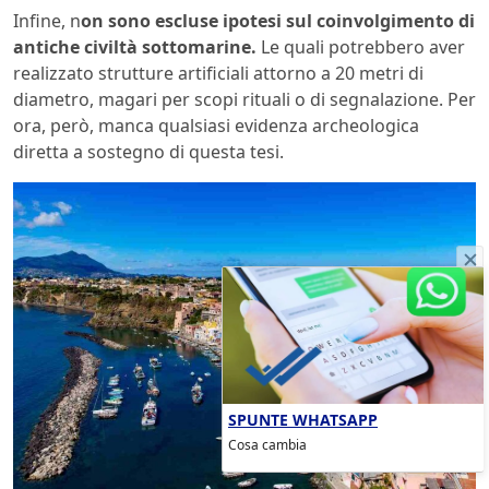
Infine, n
on sono escluse ipotesi sul coinvolgimento di
antiche civiltà sottomarine.
Le quali potrebbero aver
realizzato strutture artificiali attorno a 20 metri di
diametro, magari per scopi rituali o di segnalazione. Per
ora, però, manca qualsiasi evidenza archeologica
diretta a sostegno di questa tesi.
SPUNTE WHATSAPP
Cosa cambia