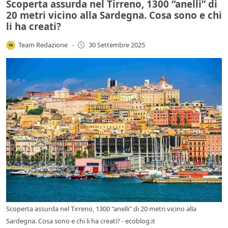
Scoperta assurda nel Tirreno, 1300 “anelli” di
20 metri vicino alla Sardegna. Cosa sono e chi
li ha creati?
Team Redazione
-
30 Settembre 2025
Scoperta assurda nel Tirreno, 1300 "anelli" di 20 metri vicino alla
Sardegna. Cosa sono e chi li ha creati? - ecoblog.it