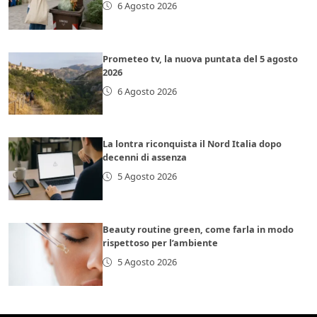
6 Agosto 2026
Prometeo tv, la nuova puntata del 5 agosto
2026
6 Agosto 2026
La lontra riconquista il Nord Italia dopo
decenni di assenza
5 Agosto 2026
Beauty routine green, come farla in modo
rispettoso per l’ambiente
5 Agosto 2026