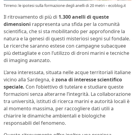
Tirreno: le ipotesi sulla formazione degli anelli di 20 metri – ecoblog.it
Il ritrovamento di più di
1.300 anelli di queste
dimensioni
rappresenta una sfida per la comunità
scientifica, che si sta mobilitando per approfondire la
natura e la genesi di questi misteriosi segni sul fondale.
Le ricerche saranno estese con campagne subacquee
più dettagliate e con l’utilizzo di droni marini e tecniche
di imaging avanzato.
L’area interessata, situata nelle acque territoriali italiane
vicino alla Sardegna, è
zona di interesse scientifico
speciale.
Con l’obiettivo di tutelare e studiare queste
formazioni senza alterarne l’integrità. La collaborazione
tra università, istituti di ricerca marini e autorità locali è
al momento massima, per raccogliere dati utili a
chiarire le dinamiche ambientali e biologiche
responsabili del fenomeno.