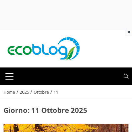
×
/
/
/
Home
2025
Ottobre
11
Giorno:
11 Ottobre 2025