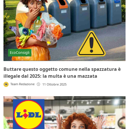
EcoConsigli
Buttare questo oggetto comune nella spazzatura è
illegale dal 2025: la multa è una mazzata
Team Redazione
11 Ottobre 2025