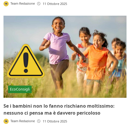
Team Redazione
11 Ottobre 2025
EcoConsigli
Se i bambini non lo fanno rischiano moltissimo:
nessuno ci pensa ma è davvero pericoloso
Team Redazione
11 Ottobre 2025