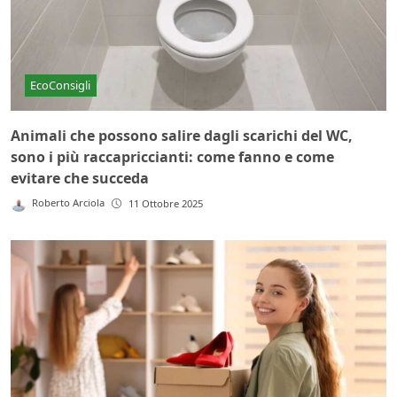
EcoConsigli
Animali che possono salire dagli scarichi del WC,
sono i più raccapriccianti: come fanno e come
evitare che succeda
Roberto Arciola
11 Ottobre 2025