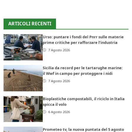
ARTICOLI RECENTI
Urso: puntare i fondi del Pnrr sulle materie
prime critiche per rafforzare l’industria
7 Agosto 2026
Sicilia da record per le tartarughe marine:
il Wwf in campo per proteggere i nidi
7 Agosto 2026
Bioplastiche compostabili, il riciclo in Italia
spicca il volo
6 Agosto 2026
Prometeo tv, la nuova puntata del 5 agosto