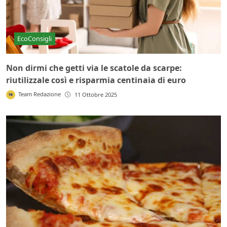
EcoConsigli
Non dirmi che getti via le scatole da scarpe:
riutilizzale così e risparmia centinaia di euro
Team Redazione
11 Ottobre 2025