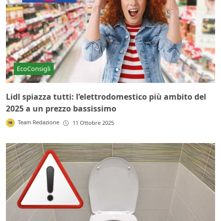
EcoConsigli
Lidl spiazza tutti: l’elettrodomestico più ambito del
2025 a un prezzo bassissimo
Team Redazione
11 Ottobre 2025