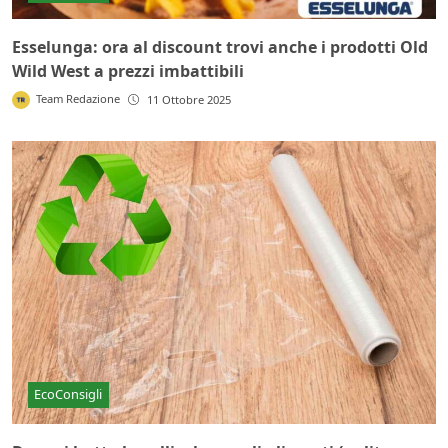
Esselunga: ora al discount trovi anche i prodotti Old
Wild West a prezzi imbattibili
Team Redazione
11 Ottobre 2025
EcoConsigli