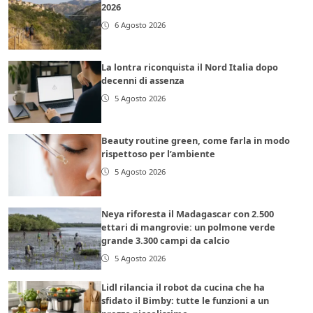
2026
6 Agosto 2026
La lontra riconquista il Nord Italia dopo
decenni di assenza
5 Agosto 2026
Beauty routine green, come farla in modo
rispettoso per l’ambiente
5 Agosto 2026
Neya riforesta il Madagascar con 2.500
ettari di mangrovie: un polmone verde
grande 3.300 campi da calcio
5 Agosto 2026
Lidl rilancia il robot da cucina che ha
sfidato il Bimby: tutte le funzioni a un