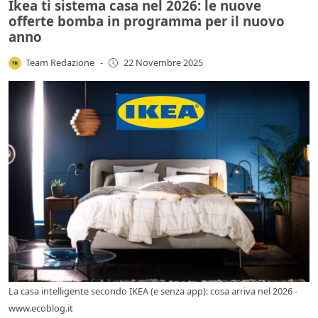
Ikea ti sistema casa nel 2026: le nuove
offerte bomba in programma per il nuovo
anno
Team Redazione
-
22 Novembre 2025
La casa intelligente secondo IKEA (e senza app): cosa arriva nel 2026 -
www.ecoblog.it