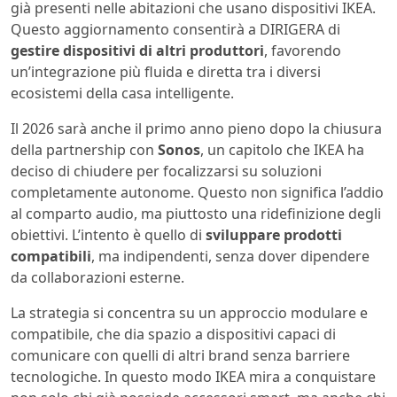
già presenti nelle abitazioni che usano dispositivi IKEA.
Questo aggiornamento consentirà a DIRIGERA di
gestire dispositivi di altri produttori
, favorendo
un’integrazione più fluida e diretta tra i diversi
ecosistemi della casa intelligente.
Il 2026 sarà anche il primo anno pieno dopo la chiusura
della partnership con
Sonos
, un capitolo che IKEA ha
deciso di chiudere per focalizzarsi su soluzioni
completamente autonome. Questo non significa l’addio
al comparto audio, ma piuttosto una ridefinizione degli
obiettivi. L’intento è quello di
sviluppare prodotti
compatibili
, ma indipendenti, senza dover dipendere
da collaborazioni esterne.
La strategia si concentra su un approccio modulare e
compatibile, che dia spazio a dispositivi capaci di
comunicare con quelli di altri brand senza barriere
tecnologiche. In questo modo IKEA mira a conquistare