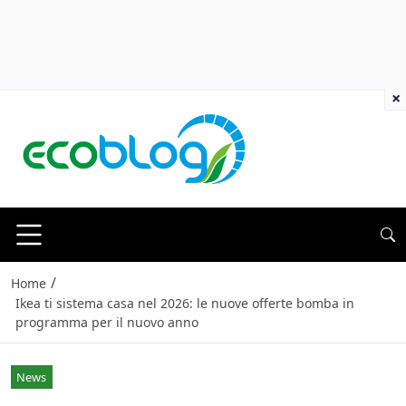
×
/
Home
Ikea ti sistema casa nel 2026: le nuove offerte bomba in
programma per il nuovo anno
News