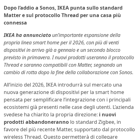
Dopo l’addio a Sonos, IKEA punta sullo standard
Matter e sul protocollo Thread per una casa più
connessa
IKEA ha annunciato
un’importante espansione della
propria linea smart home per il 2026, con più di venti
dispositivi in arrivo già a gennaio e un secondo blocco
previsto in primavera. I nuovi prodotti useranno il protocollo
Thread e saranno compatibili con Matter, segnando un
cambio di rotta dopo la fine della collaborazione con Sonos.
All’inizio del 2026, IKEA introdurrà sul mercato una
nuova generazione di dispositivi per la smart home
pensata per semplificare l’integrazione con i principali
ecosistemi già presenti nelle case degli utenti. L’azienda
svedese ha chiarito la propria direzione:
i nuovi
prodotti abbandoneranno
lo standard Zigbee, in
favore del più recente Matter, supportato dal protocollo
wireless Thread. Questo permetterà di collegare