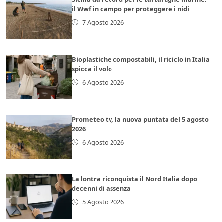
il Wwf in campo per proteggere i nidi
7 Agosto 2026
Bioplastiche compostabili, il riciclo in Italia
spicca il volo
6 Agosto 2026
Prometeo tv, la nuova puntata del 5 agosto
2026
6 Agosto 2026
La lontra riconquista il Nord Italia dopo
decenni di assenza
5 Agosto 2026