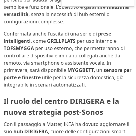
semplice e funzionale. L’obiettivo è garantire
massima
versatilità
, senza la necessità di hub esterni o
configurazioni complesse.
Confermata anche l’uscita di una serie di
prese
intelligenti
, come
GRILLPLATS
per uso interno e
TOFSMYGGA
per uso esterno, che permetteranno di
controllare dispositivi e impianti collegati anche da
remoto, via smartphone o assistente vocale. In
primavera, sarà disponibile
MYGGBETT
, un
sensore per
porte e finestre
utile per la sicurezza domestica, già
integrabile in scenari automatizzati.
Il ruolo del centro DIRIGERA e la
nuova strategia post-Sonos
Con il passaggio a Matter, IKEA ha dovuto aggiornare il
suo
hub DIRIGERA
, cuore delle configurazioni smart