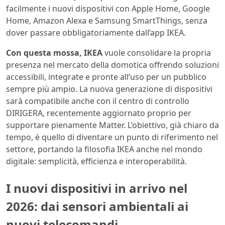
facilmente i nuovi dispositivi con Apple Home, Google
Home, Amazon Alexa e Samsung SmartThings, senza
dover passare obbligatoriamente dall’app IKEA.
Con questa mossa, IKEA
vuole consolidare la propria
presenza nel mercato della domotica offrendo soluzioni
accessibili, integrate e pronte all’uso per un pubblico
sempre più ampio. La nuova generazione di dispositivi
sarà compatibile anche con il centro di controllo
DIRIGERA, recentemente aggiornato proprio per
supportare pienamente Matter. L’obiettivo, già chiaro da
tempo, è quello di diventare un punto di riferimento nel
settore, portando la filosofia IKEA anche nel mondo
digitale: semplicità, efficienza e interoperabilità.
I nuovi dispositivi in arrivo nel
2026: dai sensori ambientali ai
nuovi telecomandi