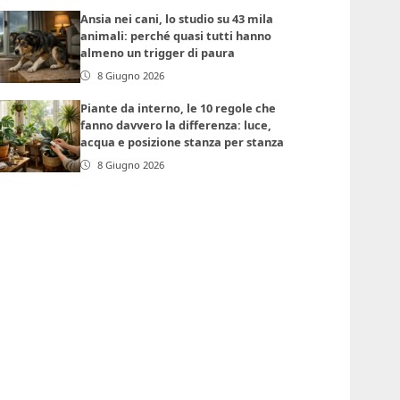
Ansia nei cani, lo studio su 43 mila
animali: perché quasi tutti hanno
almeno un trigger di paura
8 Giugno 2026
Piante da interno, le 10 regole che
fanno davvero la differenza: luce,
acqua e posizione stanza per stanza
8 Giugno 2026