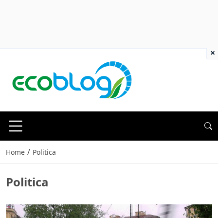
×
/
Home
Politica
Politica