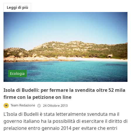
Leggi di più
Ecologia
Isola di Budelli: per fermare la svendita oltre 52 mila
firme con la petizione on line
Team Redazione
24 Ottobre 2013
L'Isola di Budelli è stata letteralmente svenduta ma il
governo italiano ha la possibilità di esercitare il diritto di
prelazione entro gennaio 2014 per evitare che entri