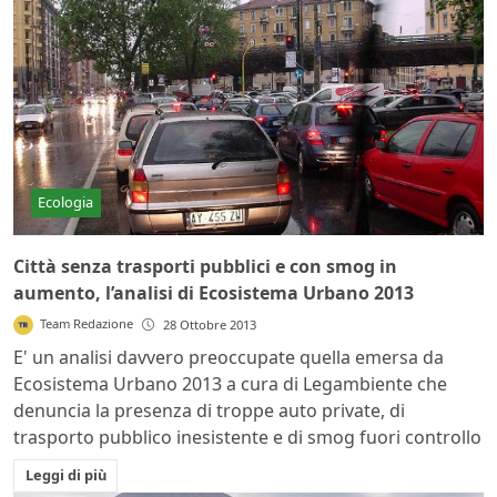
Ecologia
Città senza trasporti pubblici e con smog in
aumento, l’analisi di Ecosistema Urbano 2013
Team Redazione
28 Ottobre 2013
E' un analisi davvero preoccupate quella emersa da
Ecosistema Urbano 2013 a cura di Legambiente che
denuncia la presenza di troppe auto private, di
trasporto pubblico inesistente e di smog fuori controllo
Leggi di più