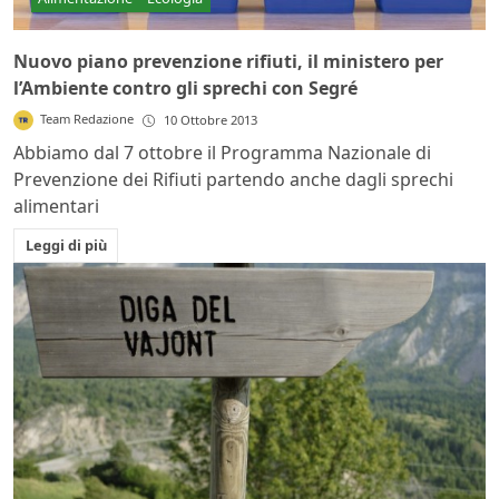
Nuovo piano prevenzione rifiuti, il ministero per
l’Ambiente contro gli sprechi con Segré
Team Redazione
10 Ottobre 2013
Abbiamo dal 7 ottobre il Programma Nazionale di
Prevenzione dei Rifiuti partendo anche dagli sprechi
alimentari
Leggi di più