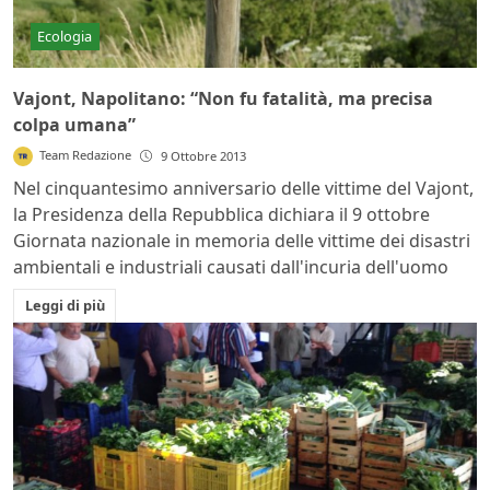
Ecologia
Vajont, Napolitano: “Non fu fatalità, ma precisa
colpa umana”
Team Redazione
9 Ottobre 2013
Nel cinquantesimo anniversario delle vittime del Vajont,
la Presidenza della Repubblica dichiara il 9 ottobre
Giornata nazionale in memoria delle vittime dei disastri
ambientali e industriali causati dall'incuria dell'uomo
Leggi di più