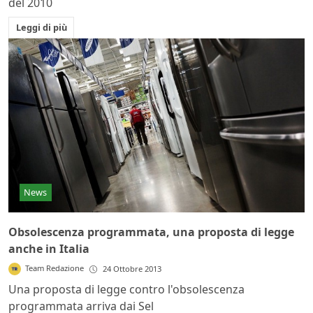
del 2010
Leggi di più
News
Obsolescenza programmata, una proposta di legge
anche in Italia
Team Redazione
24 Ottobre 2013
Una proposta di legge contro l'obsolescenza
programmata arriva dai Sel