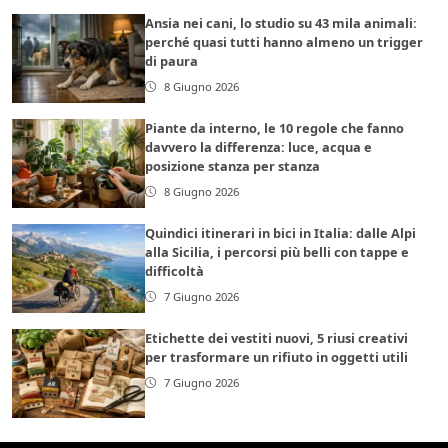
Ansia nei cani, lo studio su 43 mila animali:
perché quasi tutti hanno almeno un trigger
di paura
8 Giugno 2026
Piante da interno, le 10 regole che fanno
davvero la differenza: luce, acqua e
posizione stanza per stanza
8 Giugno 2026
Quindici itinerari in bici in Italia: dalle Alpi
alla Sicilia, i percorsi più belli con tappe e
difficoltà
7 Giugno 2026
Etichette dei vestiti nuovi, 5 riusi creativi
per trasformare un rifiuto in oggetti utili
7 Giugno 2026