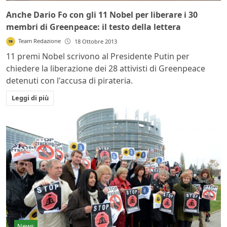
Anche Dario Fo con gli 11 Nobel per liberare i 30
membri di Greenpeace: il testo della lettera
Team Redazione
18 Ottobre 2013
11 premi Nobel scrivono al Presidente Putin per
chiedere la liberazione dei 28 attivisti di Greenpeace
detenuti con l'accusa di pirateria.
Leggi di più
News