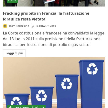
Fracking proibito in Francia: la fratturazione
idraulica resta vietata
Team Redazione
14 Ottobre 2013
La Corte costituzionale francese ha convalidato la legge
del 13 luglio 2011 sulla proibizione della fratturazione
idraulica per l’estrazione di petrolio e gas scisto
Leggi di più
Alimentazione
Ecologia