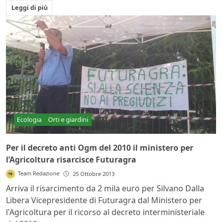
Leggi di più
Ecologia
Orti e giardini
Per il decreto anti Ogm del 2010 il ministero per
l’Agricoltura risarcisce Futuragra
Team Redazione
25 Ottobre 2013
Arriva il risarcimento da 2 mila euro per Silvano Dalla
Libera Vicepresidente di Futuragra dal Ministero per
l'Agricoltura per il ricorso al decreto interministeriale