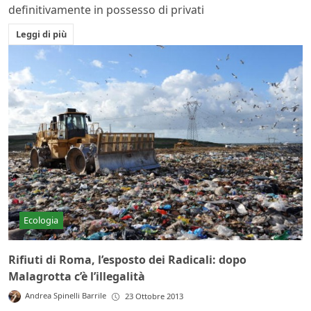
definitivamente in possesso di privati
Leggi di più
Ecologia
Rifiuti di Roma, l’esposto dei Radicali: dopo
Malagrotta c’è l’illegalità
Andrea Spinelli Barrile
23 Ottobre 2013