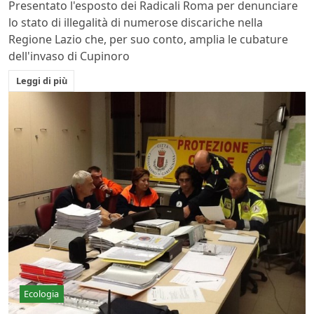
Presentato l'esposto dei Radicali Roma per denunciare
lo stato di illegalità di numerose discariche nella
Regione Lazio che, per suo conto, amplia le cubature
dell'invaso di Cupinoro
Leggi di più
Ecologia