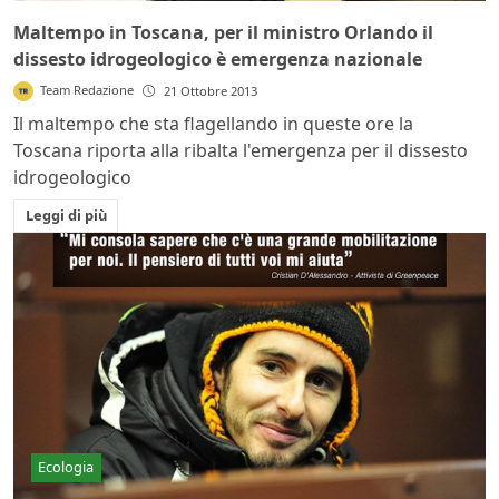
Maltempo in Toscana, per il ministro Orlando il
dissesto idrogeologico è emergenza nazionale
Team Redazione
21 Ottobre 2013
Il maltempo che sta flagellando in queste ore la
Toscana riporta alla ribalta l'emergenza per il dissesto
idrogeologico
Leggi di più
Ecologia