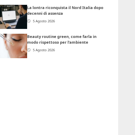
La lontra riconquista il Nord Italia dopo
decenni di assenza
5 Agosto 2026
Beauty routine green, come farla in
modo rispettoso per l’ambiente
5 Agosto 2026