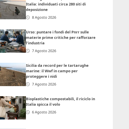
Italia: individuati circa 280 siti di
deposizione
8 Agosto 2026
Urso: puntare i fondi del Pnrr sulle
materie prime critiche per rafforzare
l’industria
7 Agosto 2026
Sicilia da record per le tartarughe
marine: il Wwf in campo per
proteggere i nidi
7 Agosto 2026
Bioplastiche compostabili, il riciclo in
Italia spicca il volo
6 Agosto 2026