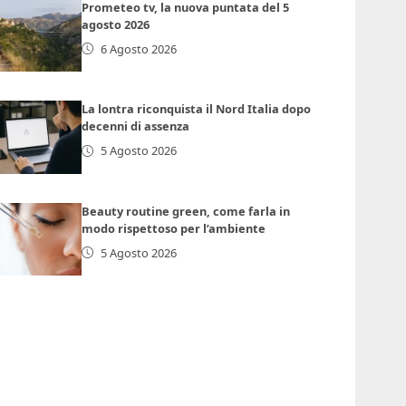
Prometeo tv, la nuova puntata del 5
agosto 2026
6 Agosto 2026
La lontra riconquista il Nord Italia dopo
decenni di assenza
5 Agosto 2026
Beauty routine green, come farla in
modo rispettoso per l’ambiente
5 Agosto 2026