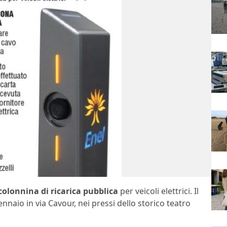
colonnina di ricarica pubblica
per veicoli elettrici. Il
naio in via Cavour, nei pressi dello storico teatro