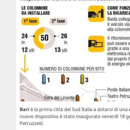
Bari
è la prima città del Sud Italia a dotarsi di una
nuovo dispositivo è stato inaugurato venerdì 18 gen
Petruzzelli.