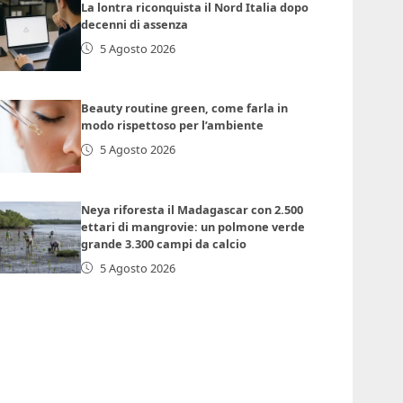
La lontra riconquista il Nord Italia dopo
decenni di assenza
5 Agosto 2026
Beauty routine green, come farla in
modo rispettoso per l’ambiente
5 Agosto 2026
Neya riforesta il Madagascar con 2.500
ettari di mangrovie: un polmone verde
grande 3.300 campi da calcio
5 Agosto 2026