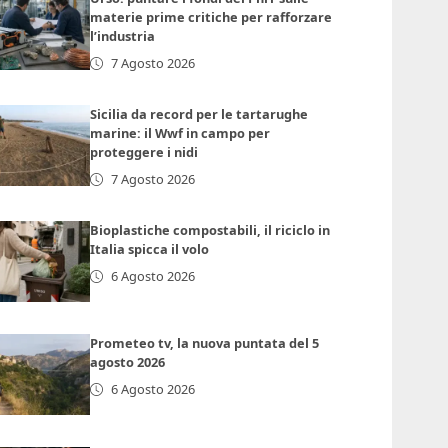
materie prime critiche per rafforzare
l’industria
7 Agosto 2026
Sicilia da record per le tartarughe
marine: il Wwf in campo per
proteggere i nidi
7 Agosto 2026
Bioplastiche compostabili, il riciclo in
Italia spicca il volo
6 Agosto 2026
Prometeo tv, la nuova puntata del 5
agosto 2026
6 Agosto 2026