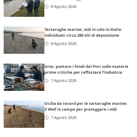
8 Agosto 2026
Tartarughe marine, nidi in calo in Italia:
individuati circa 280 siti di deposizione
8 Agosto 2026
Urso: puntare i fondi del Pnrr sulle materie
prime critiche per rafforzare l’industria
7 Agosto 2026
Sicilia da record per le tartarughe marine:
il Wwf in campo per proteggere i nidi
7 Agosto 2026