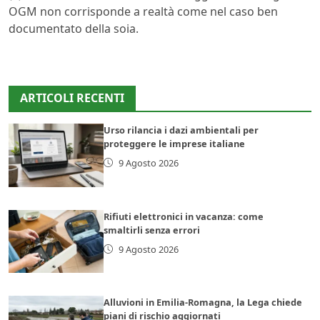
OGM non corrisponde a realtà come nel caso ben
documentato della soia.
ARTICOLI RECENTI
Urso rilancia i dazi ambientali per
proteggere le imprese italiane
9 Agosto 2026
Rifiuti elettronici in vacanza: come
smaltirli senza errori
9 Agosto 2026
Alluvioni in Emilia-Romagna, la Lega chiede
piani di rischio aggiornati