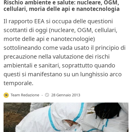
Rischio ambiente e salute: nucleare, OGM,
cellulari, moria delle api e nanotecnologia
Il rapporto EEA si occupa delle questioni
scottanti di oggi (nucleare, OGM, cellulari,
morte delle api e nanotecnologie)
sottolineando come vada usato il principio di
precauzione nella valutazione dei rischi
ambientali e sanitari, soprattutto quando
questi si manifestano su un lunghissio arco
temporale.
Team Redazione
-
28 Gennaio 2013