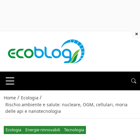
×
/
/
Home
Ecologia
Rischio ambiente e salute: nucleare, OGM, cellulari, moria
delle api e nanotecnologia
Ecologia
Energie rinnovabili
Tecnologia