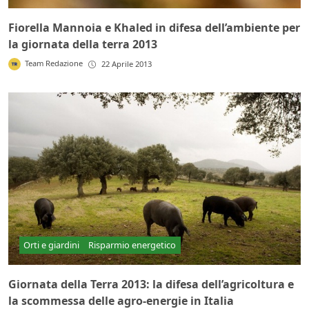
Fiorella Mannoia e Khaled in difesa dell’ambiente per
la giornata della terra 2013
Team Redazione
22 Aprile 2013
Orti e giardini
Risparmio energetico
Giornata della Terra 2013: la difesa dell’agricoltura e
la scommessa delle agro-energie in Italia