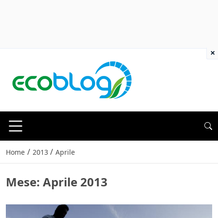
×
/
/
Home
2013
Aprile
Mese:
Aprile 2013