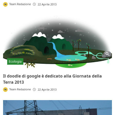
Team Redazione
22 Aprile 2013
Ecologia
Il doodle di google è dedicato alla Giornata della
Terra 2013
Team Redazione
22 Aprile 2013