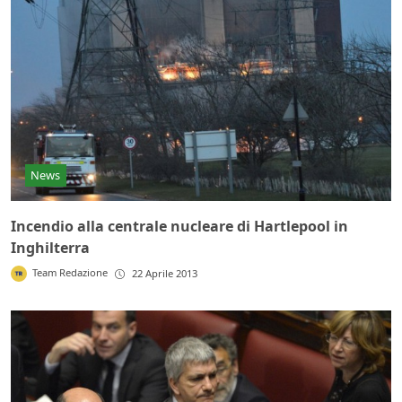
News
Incendio alla centrale nucleare di Hartlepool in
Inghilterra
Team Redazione
22 Aprile 2013