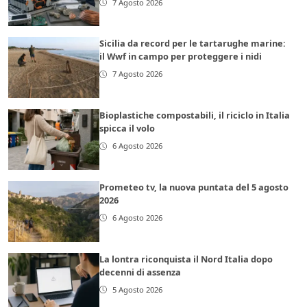
7 Agosto 2026
Sicilia da record per le tartarughe marine:
il Wwf in campo per proteggere i nidi
7 Agosto 2026
Bioplastiche compostabili, il riciclo in Italia
spicca il volo
6 Agosto 2026
Prometeo tv, la nuova puntata del 5 agosto
2026
6 Agosto 2026
La lontra riconquista il Nord Italia dopo
decenni di assenza
5 Agosto 2026