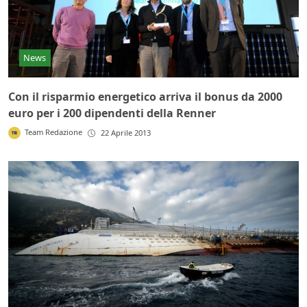
News
Con il risparmio energetico arriva il bonus da 2000
euro per i 200 dipendenti della Renner
Team Redazione
22 Aprile 2013