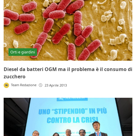
Orti e giardini
Diesel da batteri OGM ma il problema è il consumo di
zucchero
Team Redazione
23 Aprile 2013