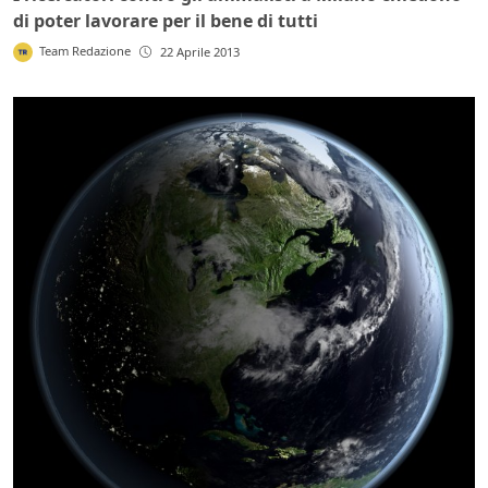
di poter lavorare per il bene di tutti
Team Redazione
22 Aprile 2013