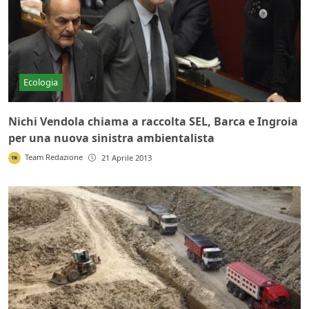
Ecologia
Nichi Vendola chiama a raccolta SEL, Barca e Ingroia
per una nuova sinistra ambientalista
Team Redazione
21 Aprile 2013