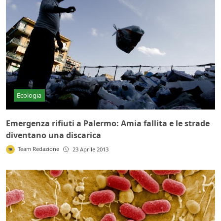
Ecologia
Emergenza rifiuti a Palermo: Amia fallita e le strade
diventano una discarica
Team Redazione
23 Aprile 2013