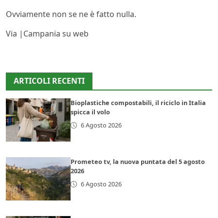
Ovviamente non se ne è fatto nulla.
Via |Campania su web
ARTICOLI RECENTI
Bioplastiche compostabili, il riciclo in Italia
spicca il volo
6 Agosto 2026
Prometeo tv, la nuova puntata del 5 agosto
2026
6 Agosto 2026