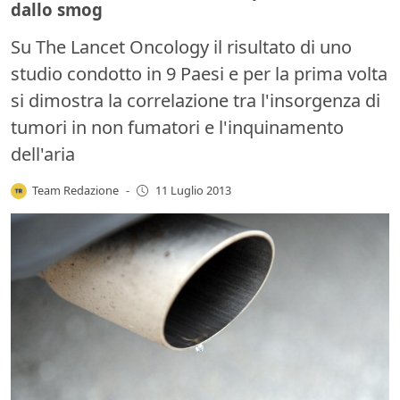
dallo smog
Su The Lancet Oncology il risultato di uno
studio condotto in 9 Paesi e per la prima volta
si dimostra la correlazione tra l'insorgenza di
tumori in non fumatori e l'inquinamento
dell'aria
Team Redazione
-
11 Luglio 2013