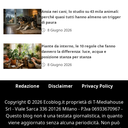
Ansia nei cani, lo studio su 43 mila animali:
perché quasi tutti hanno almeno un trigger
di paura
8 Giugno 2026
Piante da interno, le 10 regole che fanno
davvero la differenza: luce, acqua e
posizione stanza per stanza
8 Giugno 2026
Redazione
Disclaimer
Privacy Policy
Copyright © 2026 Ecoblog.it proprietà di T-Mediahouse
Srl - Viale Sarca 336 20126 Milano - P.Iva 06933670967 -
Questo blog non è una testata giornalistica, in quanto
viene aggiornato senza alcuna periodicità. Non può