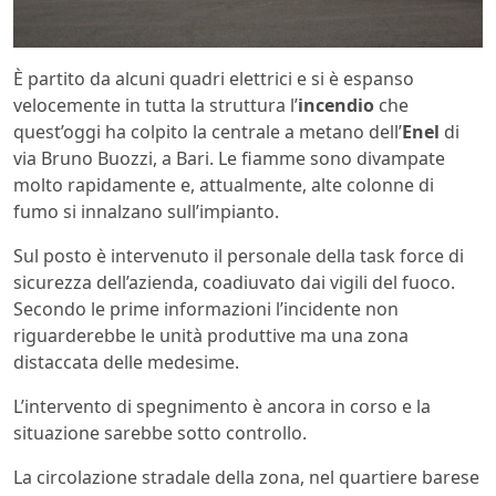
È partito da alcuni quadri elettrici e si è espanso
velocemente in tutta la struttura l’
incendio
che
quest’oggi ha colpito la centrale a metano dell’
Enel
di
via Bruno Buozzi, a Bari. Le fiamme sono divampate
molto rapidamente e, attualmente, alte colonne di
fumo si innalzano sull’impianto.
Sul posto è intervenuto il personale della task force di
sicurezza dell’azienda, coadiuvato dai vigili del fuoco.
Secondo le prime informazioni l’incidente non
riguarderebbe le unità produttive ma una zona
distaccata delle medesime.
L’intervento di spegnimento è ancora in corso e la
situazione sarebbe sotto controllo.
La circolazione stradale della zona, nel quartiere barese