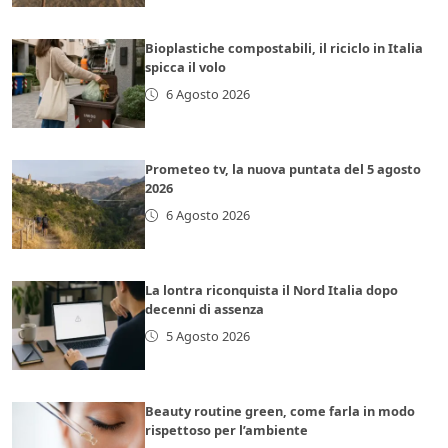
Bioplastiche compostabili, il riciclo in Italia
spicca il volo
6 Agosto 2026
Prometeo tv, la nuova puntata del 5 agosto
2026
6 Agosto 2026
La lontra riconquista il Nord Italia dopo
decenni di assenza
5 Agosto 2026
Beauty routine green, come farla in modo
rispettoso per l’ambiente