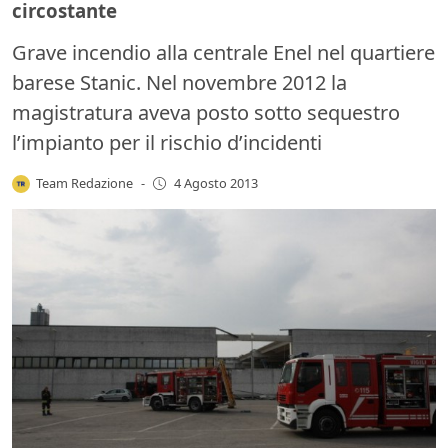
circostante
Grave incendio alla centrale Enel nel quartiere
barese Stanic. Nel novembre 2012 la
magistratura aveva posto sotto sequestro
l’impianto per il rischio d’incidenti
Team Redazione
-
4 Agosto 2013