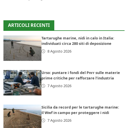
ARTICOLI RECENTI
Tartarughe marine, nidi in calo in Italia:
individuati circa 280 siti di deposizione
8 Agosto 2026
Urso: puntare i fondi del Pnrr sulle materie
prime critiche per rafforzare l’industria
7 Agosto 2026
Sicilia da record per le tartarughe marine:
il Wwf in campo per proteggere i nidi
7 Agosto 2026