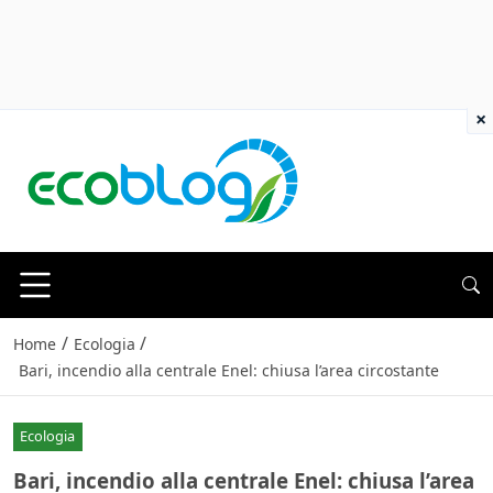
×
/
/
Home
Ecologia
Bari, incendio alla centrale Enel: chiusa l’area circostante
Ecologia
Bari, incendio alla centrale Enel: chiusa l’area