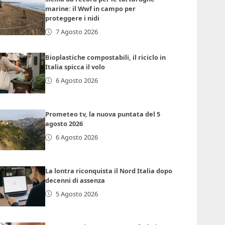
marine: il Wwf in campo per
proteggere i nidi
7 Agosto 2026
Bioplastiche compostabili, il riciclo in
Italia spicca il volo
6 Agosto 2026
Prometeo tv, la nuova puntata del 5
agosto 2026
6 Agosto 2026
La lontra riconquista il Nord Italia dopo
decenni di assenza
5 Agosto 2026