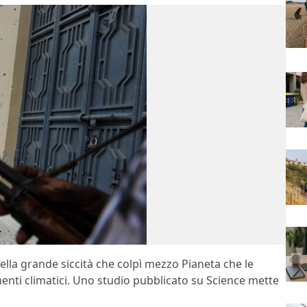
lla grande siccità che colpì mezzo Pianeta che le
enti climatici. Uno studio pubblicato su Science mette