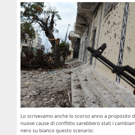
Lo scrivevamo anche lo scorso anno a proposito de
nuove cause di conflitto sarebbero stati i cambiam
nero su bianco questo scenario: