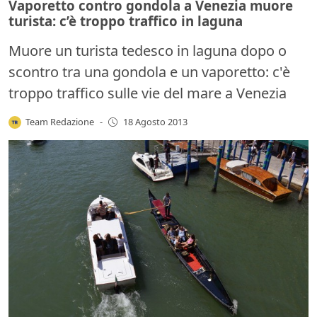
Vaporetto contro gondola a Venezia muore
turista: c’è troppo traffico in laguna
Muore un turista tedesco in laguna dopo o
scontro tra una gondola e un vaporetto: c'è
troppo traffico sulle vie del mare a Venezia
Team Redazione
-
18 Agosto 2013