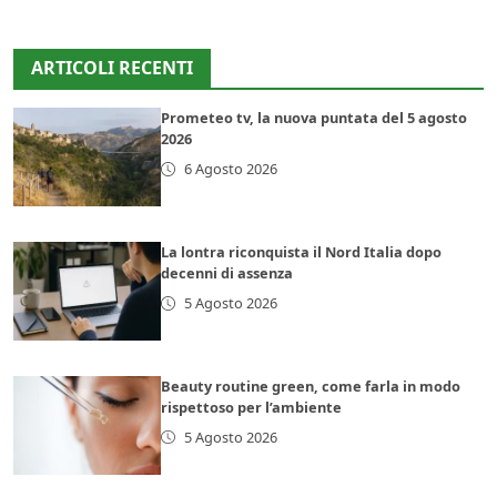
ARTICOLI RECENTI
Prometeo tv, la nuova puntata del 5 agosto
2026
6 Agosto 2026
La lontra riconquista il Nord Italia dopo
decenni di assenza
5 Agosto 2026
Beauty routine green, come farla in modo
rispettoso per l’ambiente
5 Agosto 2026