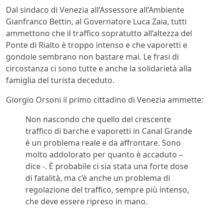
Dal sindaco di Venezia all’Assessore all’Ambiente
Gianfranco Bettin, al Governatore Luca Zaia, tutti
ammettono che il traffico sopratutto all’altezza del
Ponte di Rialto è troppo intenso e che vaporetti e
gondole sembrano non bastare mai. Le frasi di
circostanza ci sono tutte e anche la solidarietà alla
famiglia del turista deceduto.
Giorgio Orsoni il primo cittadino di Venezia ammette:
Non nascondo che quello del crescente
traffico di barche e vaporetti in Canal Grande
è un problema reale e da affrontare. Sono
molto addolorato per quanto è accaduto –
dice -. È probabile ci sia stata una forte dose
di fatalità, ma c’è anche un problema di
regolazione del traffico, sempre più intenso,
che deve essere ripreso in mano.