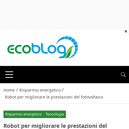
×
/
/
Home
Risparmio energetico
Robot per migliorare le prestazioni del fotovoltaico
Risparmio energetico
Tecnologia
Robot per migliorare le prestazioni del