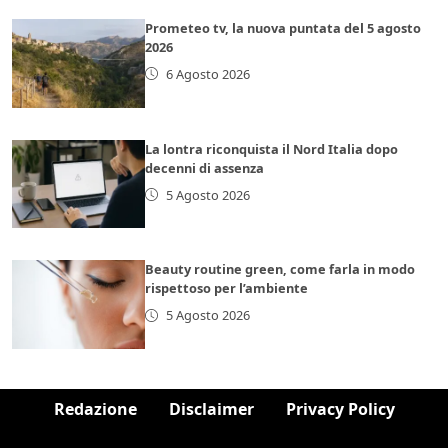
Prometeo tv, la nuova puntata del 5 agosto
2026
6 Agosto 2026
La lontra riconquista il Nord Italia dopo
decenni di assenza
5 Agosto 2026
Beauty routine green, come farla in modo
rispettoso per l’ambiente
5 Agosto 2026
Redazione
Disclaimer
Privacy Policy