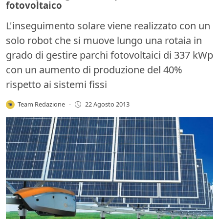
fotovoltaico
L'inseguimento solare viene realizzato con un
solo robot che si muove lungo una rotaia in
grado di gestire parchi fotovoltaici di 337 kWp
con un aumento di produzione del 40%
rispetto ai sistemi fissi
Team Redazione
-
22 Agosto 2013