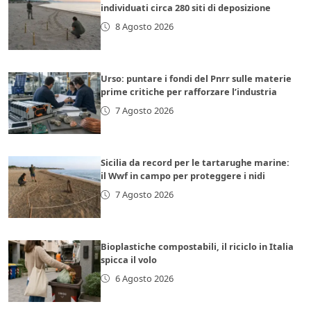
individuati circa 280 siti di deposizione
8 Agosto 2026
Urso: puntare i fondi del Pnrr sulle materie
prime critiche per rafforzare l’industria
7 Agosto 2026
Sicilia da record per le tartarughe marine:
il Wwf in campo per proteggere i nidi
7 Agosto 2026
Bioplastiche compostabili, il riciclo in Italia
spicca il volo
6 Agosto 2026