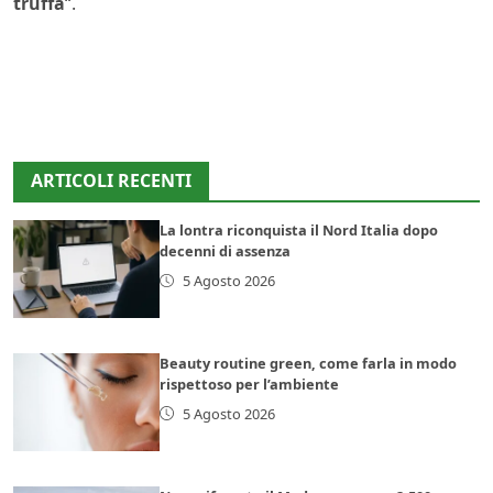
truffa
“.
ARTICOLI RECENTI
La lontra riconquista il Nord Italia dopo
decenni di assenza
5 Agosto 2026
Beauty routine green, come farla in modo
rispettoso per l’ambiente
5 Agosto 2026