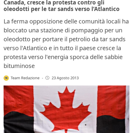
Canada, cresce la protesta contro gli
oleodotti per le tar sands verso l’Atlantico
La ferma opposizione delle comunità locali ha
bloccato una stazione di pompaggio per un
oleodotto per portare il petrolio da tar sands
verso l'Atlantico e in tutto il paese cresce la
protesta verso l'energia sporca delle sabbie
bituminose
Team Redazione
-
23 Agosto 2013