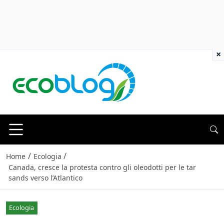
×
/
/
Home
Ecologia
Canada, cresce la protesta contro gli oleodotti per le tar
sands verso l’Atlantico
Ecologia