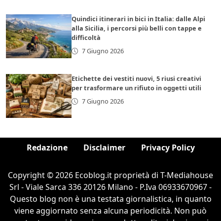
Quindici itinerari in bici in Italia: dalle Alpi
alla Sicilia, i percorsi più belli con tappe e
difficoltà
7 Giugno 2026
Etichette dei vestiti nuovi, 5 riusi creativi
per trasformare un rifiuto in oggetti utili
7 Giugno 2026
Redazione
Disclaimer
Privacy Policy
Copyright © 2026 Ecoblog.it proprietà di T-Mediahouse
Srl - Viale Sarca 336 20126 Milano - P.Iva 06933670967 -
Questo blog non è una testata giornalistica, in quanto
viene aggiornato senza alcuna periodicità. Non può