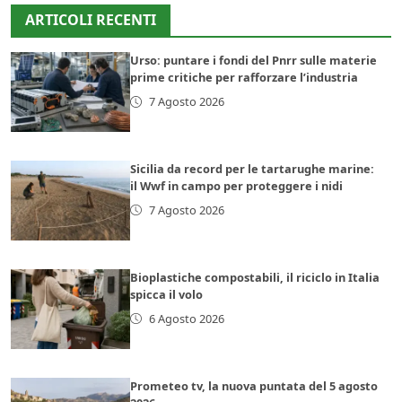
ARTICOLI RECENTI
Urso: puntare i fondi del Pnrr sulle materie
prime critiche per rafforzare l’industria
7 Agosto 2026
Sicilia da record per le tartarughe marine:
il Wwf in campo per proteggere i nidi
7 Agosto 2026
Bioplastiche compostabili, il riciclo in Italia
spicca il volo
6 Agosto 2026
Prometeo tv, la nuova puntata del 5 agosto