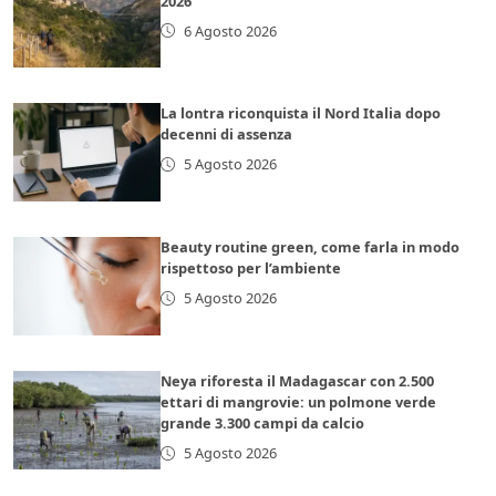
2026
6 Agosto 2026
La lontra riconquista il Nord Italia dopo
decenni di assenza
5 Agosto 2026
Beauty routine green, come farla in modo
rispettoso per l’ambiente
5 Agosto 2026
Neya riforesta il Madagascar con 2.500
ettari di mangrovie: un polmone verde
grande 3.300 campi da calcio
5 Agosto 2026