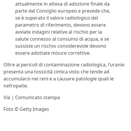
attualmente in attesa di adozione finale da
parte del Consiglio europeo e prevede che,
se è superato il valore radiologico del
parametro di riferimento, devono essere
avviate indagini relative al rischio per la
salute connesso al consumo di acqua, e se
sussiste un rischio considerevole devono
essere adottate misure correttive.
Oltre ai pericoli di contaminazione radiologica, l’uranio
presenta una tossicità cimica visto che tende ad
accumularsi nei reni e a causare patologie quali le
nefropatie.
Via | Comunicato stampa
Foto © Getty Images