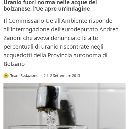
Uranio fuori norma nelle acque del
bolzanese: l’Ue apre un’indagine
Il Commissario Ue all’Ambiente risponde
all’interrogazione dell’eurodeputato Andrea
Zanoni che aveva denunciato le alte
percentuali di uranio riscontrate negli
acquedotti della Provincia autonoma di
Bolzano
Team Redazione
-
2 Settembre 2013