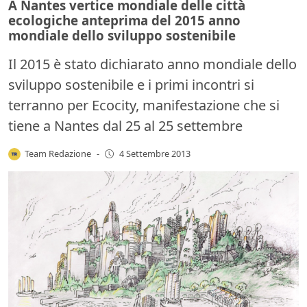
A Nantes vertice mondiale delle città
ecologiche anteprima del 2015 anno
mondiale dello sviluppo sostenibile
Il 2015 è stato dichiarato anno mondiale dello
sviluppo sostenibile e i primi incontri si
terranno per Ecocity, manifestazione che si
tiene a Nantes dal 25 al 25 settembre
Team Redazione
-
4 Settembre 2013