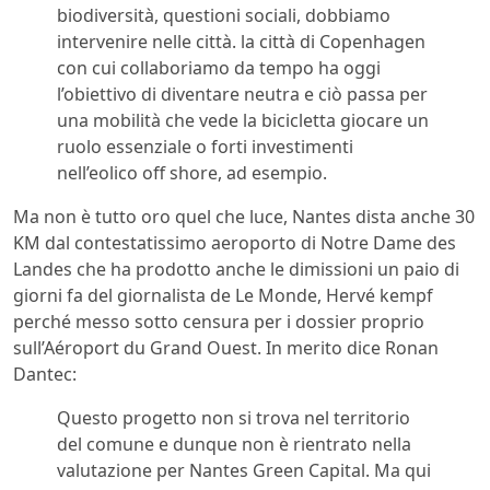
biodiversità, questioni sociali, dobbiamo
intervenire nelle città. la città di Copenhagen
con cui collaboriamo da tempo ha oggi
l’obiettivo di diventare neutra e ciò passa per
una mobilità che vede la bicicletta giocare un
ruolo essenziale o forti investimenti
nell’eolico off shore, ad esempio.
Ma non è tutto oro quel che luce, Nantes dista anche 30
KM dal contestatissimo aeroporto di Notre Dame des
Landes che ha prodotto anche le dimissioni un paio di
giorni fa del giornalista de Le Monde, Hervé kempf
perché messo sotto censura per i dossier proprio
sull’Aéroport du Grand Ouest. In merito dice Ronan
Dantec:
Questo progetto non si trova nel territorio
del comune e dunque non è rientrato nella
valutazione per Nantes Green Capital. Ma qui