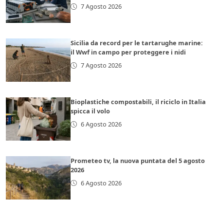
7 Agosto 2026
Sicilia da record per le tartarughe marine:
il Wwf in campo per proteggere i nidi
7 Agosto 2026
Bioplastiche compostabili, il riciclo in Italia
spicca il volo
6 Agosto 2026
Prometeo tv, la nuova puntata del 5 agosto
2026
6 Agosto 2026