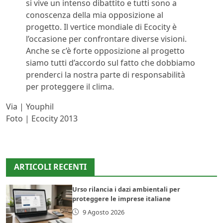
si vive un intenso dibattito e tutti sono a
conoscenza della mia opposizione al
progetto. Il vertice mondiale di Ecocity è
l’occasione per confrontare diverse visioni.
Anche se c’è forte opposizione al progetto
siamo tutti d’accordo sul fatto che dobbiamo
prenderci la nostra parte di responsabilità
per proteggere il clima.
Via | Youphil
Foto | Ecocity 2013
ARTICOLI RECENTI
Urso rilancia i dazi ambientali per
proteggere le imprese italiane
9 Agosto 2026