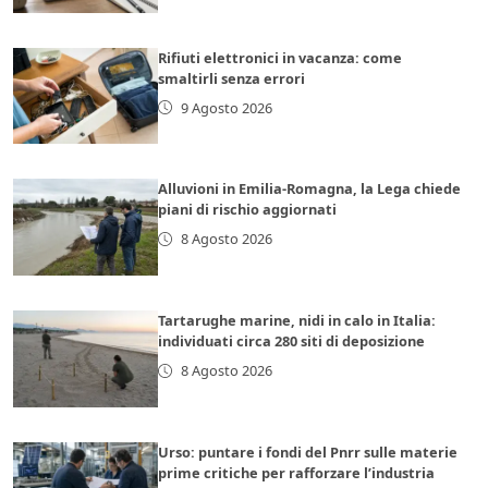
Rifiuti elettronici in vacanza: come
smaltirli senza errori
9 Agosto 2026
Alluvioni in Emilia-Romagna, la Lega chiede
piani di rischio aggiornati
8 Agosto 2026
Tartarughe marine, nidi in calo in Italia:
individuati circa 280 siti di deposizione
8 Agosto 2026
Urso: puntare i fondi del Pnrr sulle materie
prime critiche per rafforzare l’industria