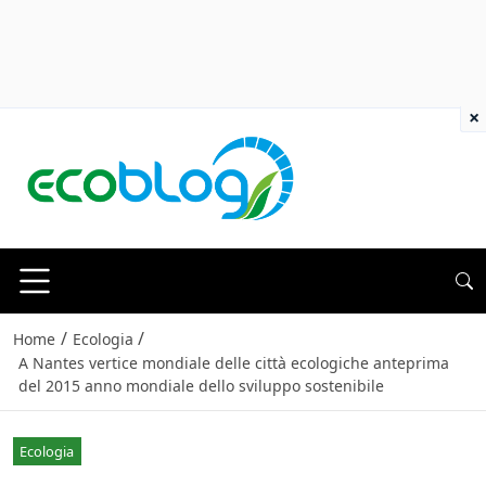
×
/
/
Home
Ecologia
A Nantes vertice mondiale delle città ecologiche anteprima
del 2015 anno mondiale dello sviluppo sostenibile
Ecologia