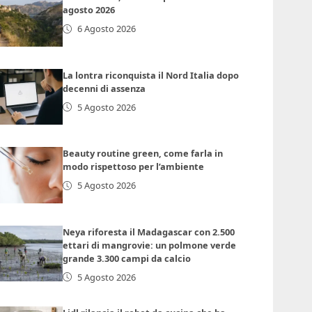
agosto 2026
6 Agosto 2026
La lontra riconquista il Nord Italia dopo
decenni di assenza
5 Agosto 2026
Beauty routine green, come farla in
modo rispettoso per l’ambiente
5 Agosto 2026
Neya riforesta il Madagascar con 2.500
ettari di mangrovie: un polmone verde
grande 3.300 campi da calcio
5 Agosto 2026