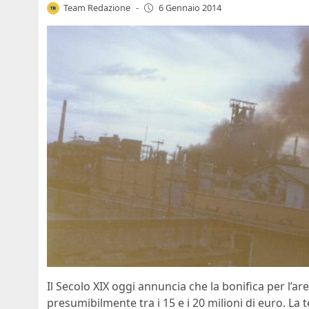
Team Redazione
-
6 Gennaio 2014
Il Secolo XIX oggi annuncia che la bonifica per l’ar
presumibilmente tra i 15 e i 20 milioni di euro. La te