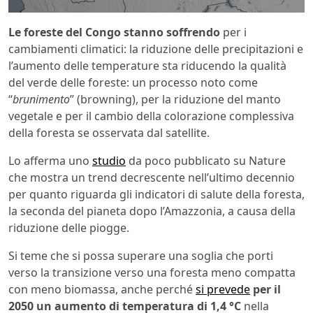
Le foreste del Congo stanno soffrendo
per i
cambiamenti climatici: la riduzione delle precipitazioni e
l’aumento delle temperature sta riducendo la qualità
del verde delle foreste: un processo noto come
“
brunimento
” (browning), per la riduzione del manto
vegetale e per il cambio della colorazione complessiva
della foresta se osservata dal satellite.
Lo afferma uno
studio
da poco pubblicato su Nature
che mostra un trend decrescente nell’ultimo decennio
per quanto riguarda gli indicatori di salute della foresta,
la seconda del pianeta dopo l’Amazzonia, a causa della
riduzione delle piogge.
Si teme che si possa superare una soglia che porti
verso la transizione verso una foresta meno compatta
con meno biomassa, anche perché
si prevede
per il
2050 un aumento di temperatura di 1,4 °C
nella