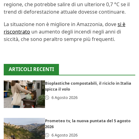
regione, che potrebbe salire di un ulteriore 0,7 °C se il
trend di deforestazione attuale dovesse continuare.
La situazione non è migliore in Amazzonia, dove
si è
riscontrato
un aumento degli incendi negli anni di
siccità, che sono peraltro sempre più frequenti.
ARTICOLI RECENTI
Bioplastiche compostabili, il riciclo in Italia
spicca il volo
6 Agosto 2026
Prometeo tv, la nuova puntata del 5 agosto
2026
6 Agosto 2026