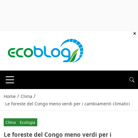
×
/
/
Home
Clima
Le foreste del Congo meno verdi per i cambiamenti climatici
Clima
Ecologia
Le foreste del Congo meno verdi per i