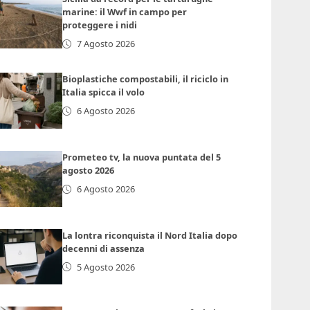
marine: il Wwf in campo per
proteggere i nidi
7 Agosto 2026
Bioplastiche compostabili, il riciclo in
Italia spicca il volo
6 Agosto 2026
Prometeo tv, la nuova puntata del 5
agosto 2026
6 Agosto 2026
La lontra riconquista il Nord Italia dopo
decenni di assenza
5 Agosto 2026