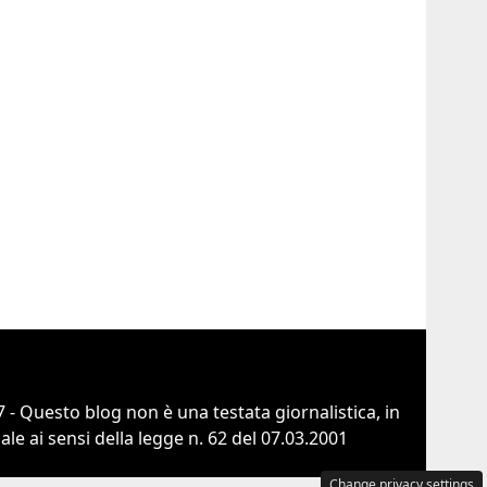
 - Questo blog non è una testata giornalistica, in
e ai sensi della legge n. 62 del 07.03.2001
Change privacy settings