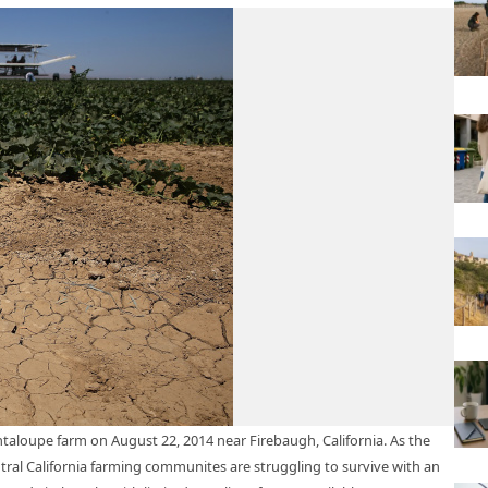
ntaloupe farm on August 22, 2014 near Firebaugh, California. As the
entral California farming communites are struggling to survive with an