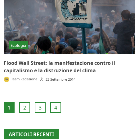
Ecologia
Flood Wall Street: la manifestazione contro il
capitalismo e la distruzione del clima
Team Redazione
23 Settembre 2014
1
2
3
4
ARTICOLI RECENTI