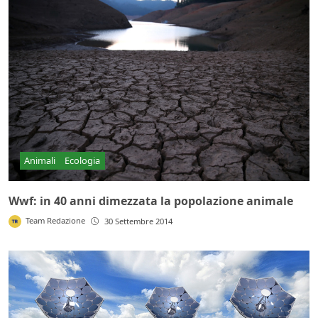
Animali
Ecologia
Wwf: in 40 anni dimezzata la popolazione animale
Team Redazione
30 Settembre 2014