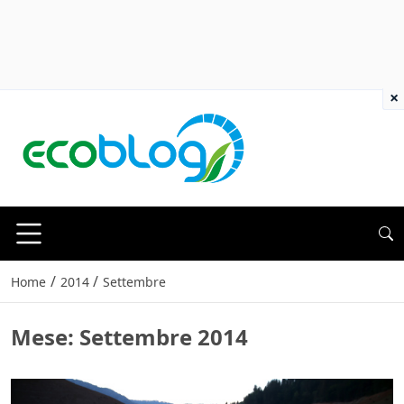
×
/
/
Home
2014
Settembre
Mese:
Settembre 2014