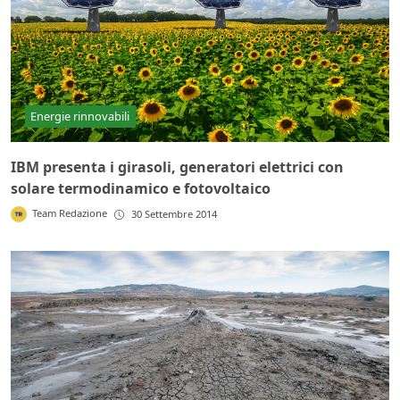
Energie rinnovabili
IBM presenta i girasoli, generatori elettrici con
solare termodinamico e fotovoltaico
Team Redazione
30 Settembre 2014