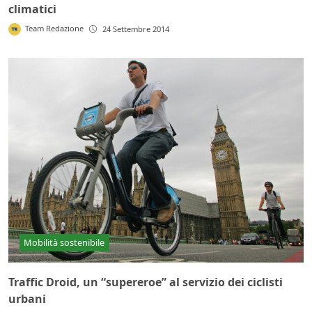
climatici
Team Redazione
24 Settembre 2014
Mobilità sostenibile
Traffic Droid, un “supereroe” al servizio dei ciclisti
urbani