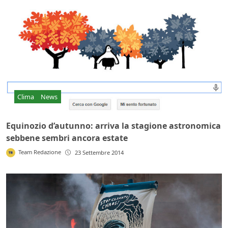
Clima
News
Equinozio d’autunno: arriva la stagione astronomica
sebbene sembri ancora estate
Team Redazione
23 Settembre 2014