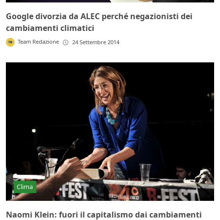
Google divorzia da ALEC perché negazionisti dei
cambiamenti climatici
Team Redazione
24 Settembre 2014
Clima
Naomi Klein: fuori il capitalismo dai cambiamenti