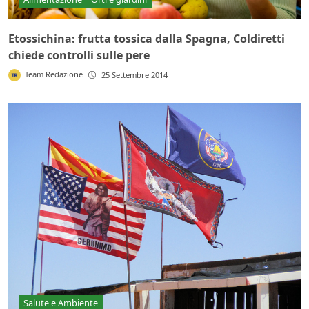
Etossichina: frutta tossica dalla Spagna, Coldiretti
chiede controlli sulle pere
Team Redazione
25 Settembre 2014
Salute e Ambiente