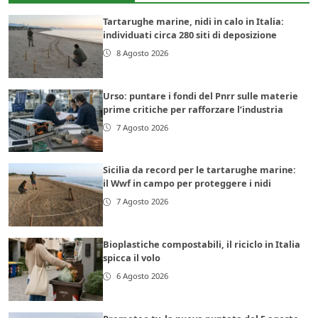
Tartarughe marine, nidi in calo in Italia:
individuati circa 280 siti di deposizione
8 Agosto 2026
Urso: puntare i fondi del Pnrr sulle materie
prime critiche per rafforzare l’industria
7 Agosto 2026
Sicilia da record per le tartarughe marine:
il Wwf in campo per proteggere i nidi
7 Agosto 2026
Bioplastiche compostabili, il riciclo in Italia
spicca il volo
6 Agosto 2026