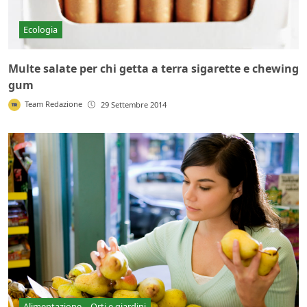
Ecologia
Multe salate per chi getta a terra sigarette e chewing
gum
Team Redazione
29 Settembre 2014
Alimentazione
Orti e giardini