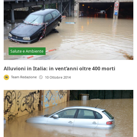
Salute e Ambiente
Alluvioni in Italia: in vent’anni oltre 400 morti
Team Redazione
10 Ottobre 2014