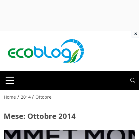
×
/
/
Home
2014
Ottobre
Mese:
Ottobre 2014