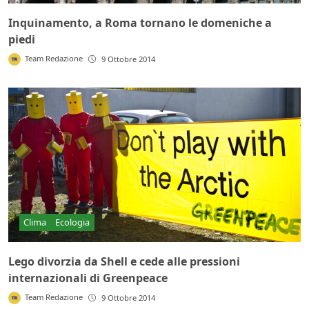
Inquinamento, a Roma tornano le domeniche a
piedi
Team Redazione
9 Ottobre 2014
Clima
Ecologia
Lego divorzia da Shell e cede alle pressioni
internazionali di Greenpeace
Team Redazione
9 Ottobre 2014