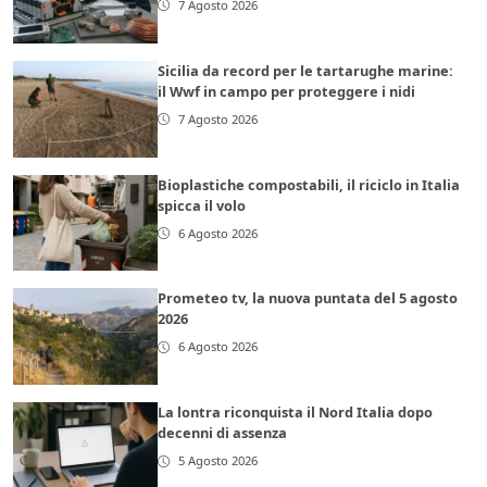
7 Agosto 2026
Sicilia da record per le tartarughe marine:
il Wwf in campo per proteggere i nidi
7 Agosto 2026
Bioplastiche compostabili, il riciclo in Italia
spicca il volo
6 Agosto 2026
Prometeo tv, la nuova puntata del 5 agosto
2026
6 Agosto 2026
La lontra riconquista il Nord Italia dopo
decenni di assenza
5 Agosto 2026