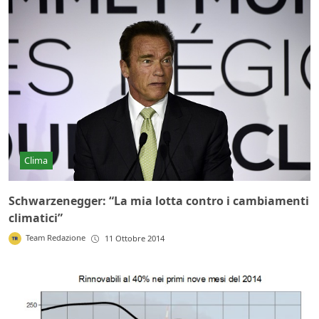
Clima
Schwarzenegger: “La mia lotta contro i cambiamenti
climatici”
Team Redazione
11 Ottobre 2014