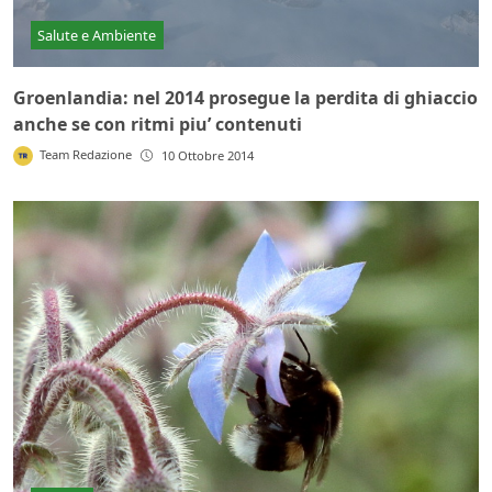
Salute e Ambiente
Groenlandia: nel 2014 prosegue la perdita di ghiaccio
anche se con ritmi piu’ contenuti
Team Redazione
10 Ottobre 2014