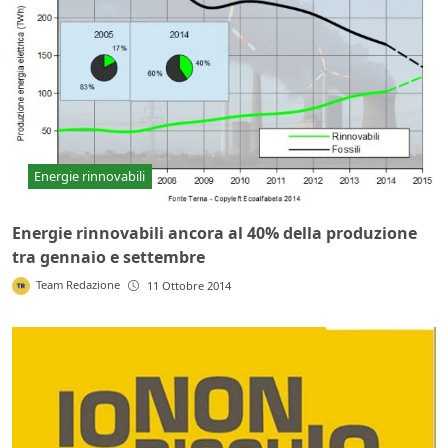
Energie rinnovabili
Energie rinnovabili ancora al 40% della produzione
tra gennaio e settembre
Team Redazione
11 Ottobre 2014