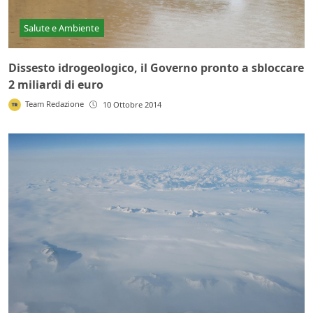
Salute e Ambiente
Dissesto idrogeologico, il Governo pronto a sbloccare
2 miliardi di euro
Team Redazione
10 Ottobre 2014