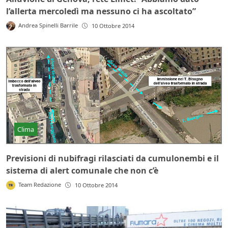
l’allerta mercoledì ma nessuno ci ha ascoltato”
Andrea Spinelli Barrile
10 Ottobre 2014
Clima
Previsioni di nubifragi rilasciati da cumulonembi e il
sistema di alert comunale che non c’è
Team Redazione
10 Ottobre 2014